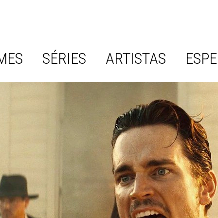
MES
SÉRIES
ARTISTAS
ESPE