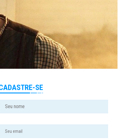
CADASTRE-SE