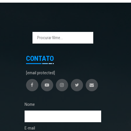
CONTATO
[email protected]
Nome
E-mail