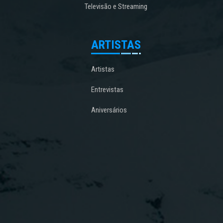
Televisão e Streaming
ARTISTAS
Artistas
Entrevistas
Aniversários