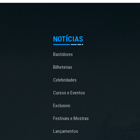
NOTÍCIAS
Bastidores
Bilheterias
Celebridades
Cursos e Eventos
Exclusivo
Festivais e Mostras
Lançamentos