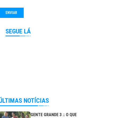
SEGUE LÁ
ÚLTIMAS NOTÍCIAS
GENTE GRANDE 3 :: O QUE