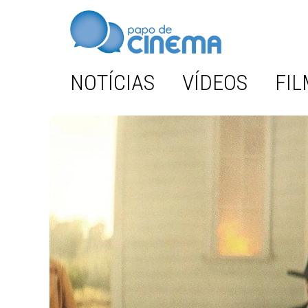
NOTÍCIAS
VÍDEOS
FIL