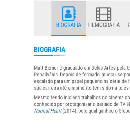
BIOGRAFIA
FILMOGRAFIA
BIOGRAFIA
Matt Bomer é graduado em Belas Artes pela U
Pensilvânia. Depois de formado, mudou-se para
escalado para um papel pequeno na série de 
sua carreira até o momento tem sido na televi
Mesmo tendo iniciado trabalhos no cinema 
conhecido por protagonizar o seriado de TV
W
Normal Heart
(2014), pelo qual ganhou o Glob