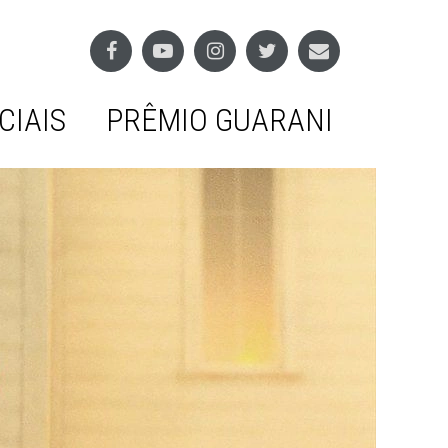
CIAIS
PRÊMIO GUARANI