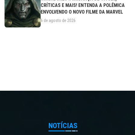
CRÍTICAS E MAIS! ENTENDA A POLÊMICA
ENVOLVENDO O NOVO FILME DA MARVEL
6 de agosto de 2026
NOTÍCIAS