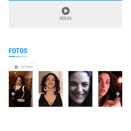
VÍDEOS
FOTOS
10 fotos