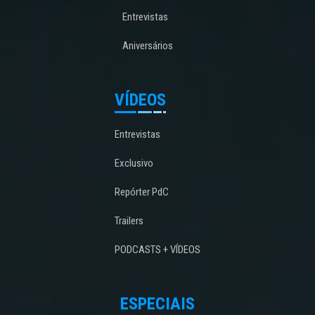
Entrevistas
Aniversários
VÍDEOS
Entrevistas
Exclusivo
Repórter PdC
Trailers
PODCASTS + VÍDEOS
ESPECIAIS