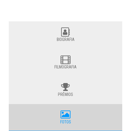
BIOGRAFIA
FILMOGRAFIA
PRÊMIOS
FOTOS