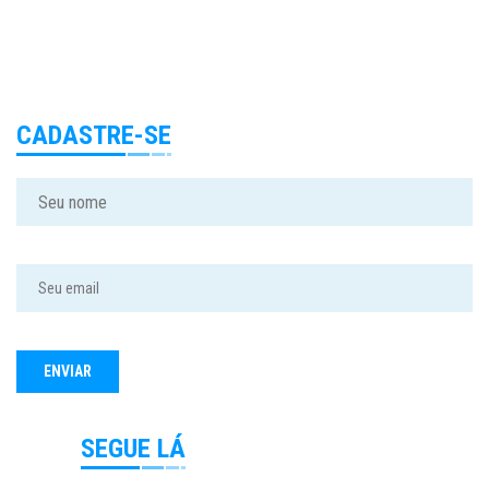
CADASTRE-SE
SEGUE LÁ