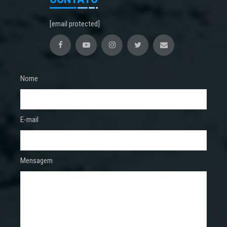
[email protected]
Nome
E-mail
Mensagem