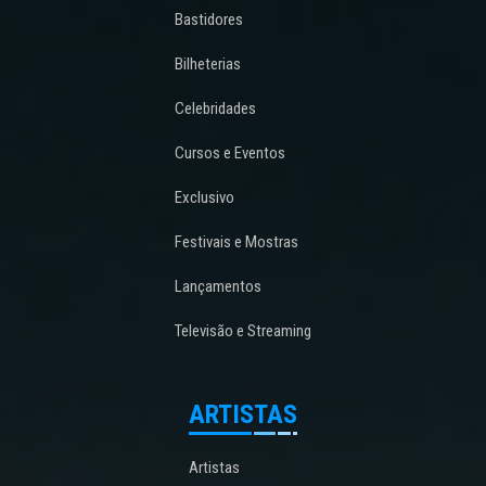
Bastidores
Bilheterias
Celebridades
Cursos e Eventos
Exclusivo
Festivais e Mostras
Lançamentos
Televisão e Streaming
ARTISTAS
Artistas