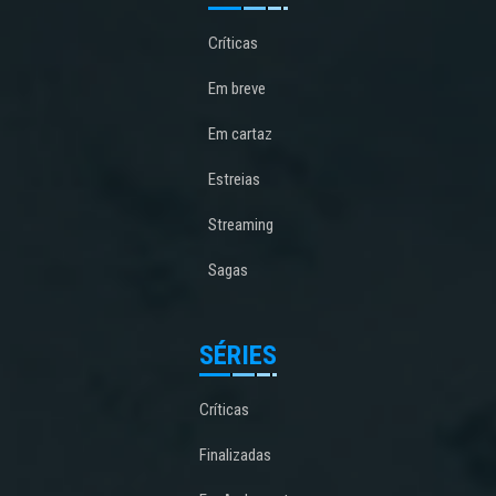
Críticas
Em breve
Em cartaz
Estreias
Streaming
Sagas
SÉRIES
Críticas
Finalizadas