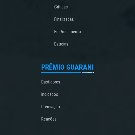
Críticas
Finalizadas
Em Andamento
Estreias
PRÊMIO GUARANI
Bastidores
Indicados
Premiação
Reações