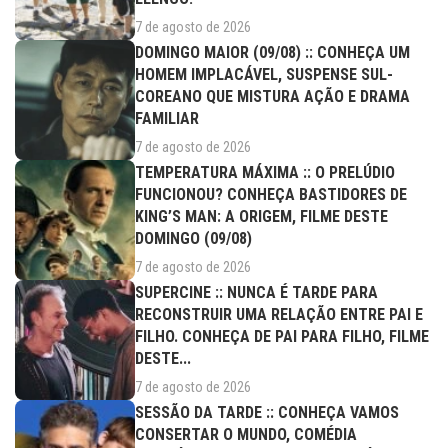
7 de agosto de 2026
DOMINGO MAIOR (09/08) :: CONHEÇA UM
HOMEM IMPLACÁVEL, SUSPENSE SUL-
COREANO QUE MISTURA AÇÃO E DRAMA
FAMILIAR
7 de agosto de 2026
TEMPERATURA MÁXIMA :: O PRELÚDIO
FUNCIONOU? CONHEÇA BASTIDORES DE
KING’S MAN: A ORIGEM, FILME DESTE
DOMINGO (09/08)
7 de agosto de 2026
SUPERCINE :: NUNCA É TARDE PARA
RECONSTRUIR UMA RELAÇÃO ENTRE PAI E
FILHO. CONHEÇA DE PAI PARA FILHO, FILME
DESTE...
7 de agosto de 2026
SESSÃO DA TARDE :: CONHEÇA VAMOS
CONSERTAR O MUNDO, COMÉDIA