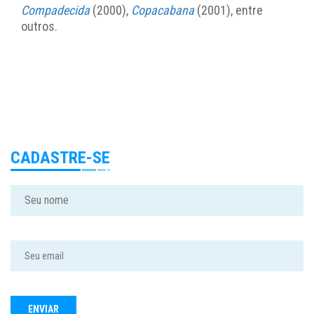
Compadecida
(2000),
Copacabana
(2001), entre
outros.
CADASTRE-SE