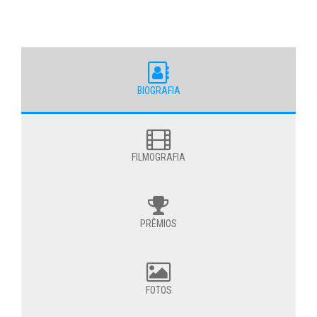
BIOGRAFIA
FILMOGRAFIA
PRÊMIOS
FOTOS