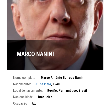
MARCO NANINI
Nome completo:
Marco Antônio Barroso Nanini
Nascimento:
31 de maio
, 1948
Local de nascimento:
Recife, Pernambuco, Brasil
Nacionalidade:
Brasileiro
Ocupação
Ator