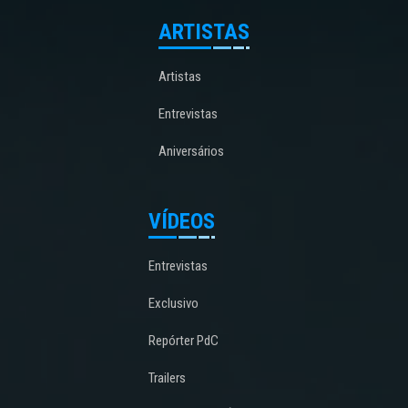
ARTISTAS
Artistas
Entrevistas
Aniversários
VÍDEOS
Entrevistas
Exclusivo
Repórter PdC
Trailers