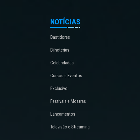
NOTÍCIAS
Bastidores
Bilheterias
Celebridades
Cursos e Eventos
Exclusivo
Festivais e Mostras
Lançamentos
Televisão e Streaming