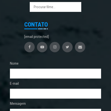
CONTATO
[email protected]
Nome
E-mail
Mensagem