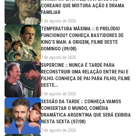
COREANO QUE MISTURA AÇÃO E DRAMA
FAMILIAR
7 de agosto de 2026
TEMPERATURA MÁXIMA :: O PRELÚDIO
FUNCIONOU? CONHEÇA BASTIDORES DE
KING’S MAN: A ORIGEM, FILME DESTE
DOMINGO (09/08)
7 de agosto de 2026
SUPERCINE :: NUNCA É TARDE PARA
RECONSTRUIR UMA RELAÇÃO ENTRE PAI E
FILHO. CONHEÇA DE PAI PARA FILHO, FILME
DESTE...
7 de agosto de 2026
SESSÃO DA TARDE :: CONHEÇA VAMOS
CONSERTAR O MUNDO, COMÉDIA
DRAMÁTICA ARGENTINA QUE SERÁ EXIBIDA
NESTA SEXTA (07/08)
7 de agosto de 2026