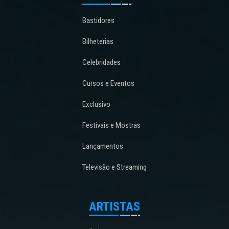
Bastidores
Bilheterias
Celebridades
Cursos e Eventos
Exclusivo
Festivais e Mostras
Lançamentos
Televisão e Streaming
ARTISTAS