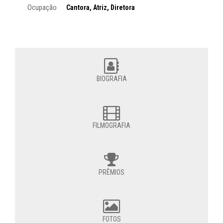
Ocupação
Cantora, Atriz, Diretora
BIOGRAFIA
FILMOGRAFIA
PRÊMIOS
FOTOS