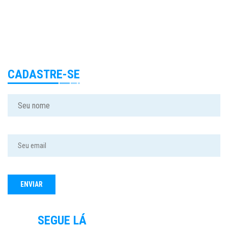
CADASTRE-SE
SEGUE LÁ