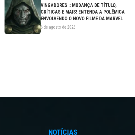
VINGADORES :: MUDANÇA DE TÍTULO,
CRÍTICAS E MAIS! ENTENDA A POLÊMICA
ENVOLVENDO O NOVO FILME DA MARVEL
6 de agosto de 2026
NOTÍCIAS