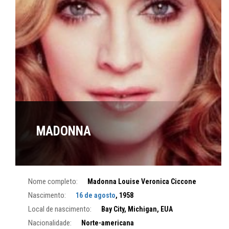
MADONNA
Nome completo:
Madonna Louise Veronica Ciccone
Nascimento:
16 de agosto
, 1958
Local de nascimento:
Bay City, Michigan, EUA
Nacionalidade:
Norte-americana