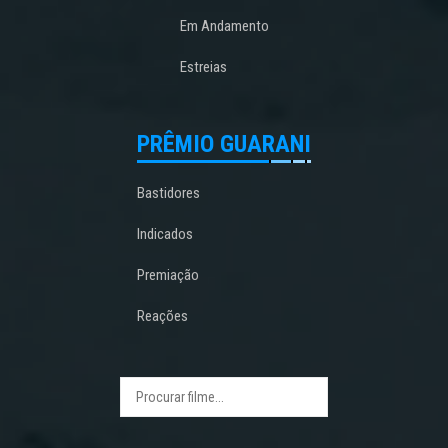
Em Andamento
Estreias
PRÊMIO GUARANI
Bastidores
Indicados
Premiação
Reações