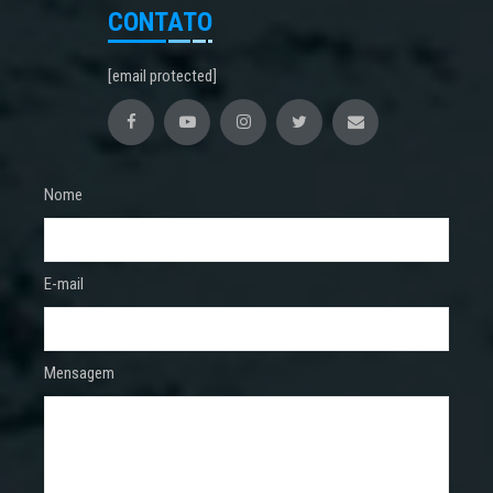
CONTATO
[email protected]
Nome
E-mail
Mensagem