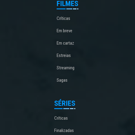
FILMES
Críticas
Em breve
Em cartaz
Estreias
Streaming
Sagas
SÉRIES
Críticas
Finalizadas