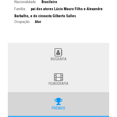
Nacionalidade:
Brasileiro
Família:
pai dos atores Lúcio Mauro Filho e Alexandre
Barbalho, e do cineasta Gilberto Salles
Ocupação
Ator
BIOGRAFIA
FILMOGRAFIA
PRÊMIOS