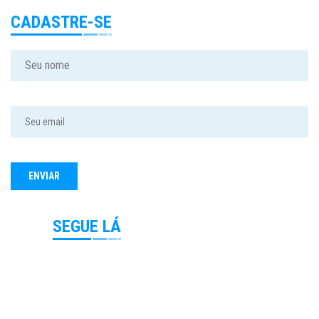
CADASTRE-SE
SEGUE LÁ