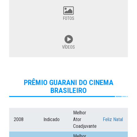
FOTOS
VÍDEOS
PRÊMIO GUARANI DO CINEMA
BRASILEIRO
Melhor
2008
Indicado
Ator
Feliz Natal
Coadjuvante
Melhor