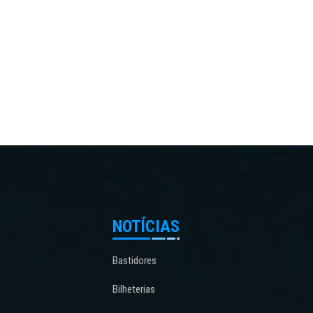
NOTÍCIAS
Bastidores
Bilheterias