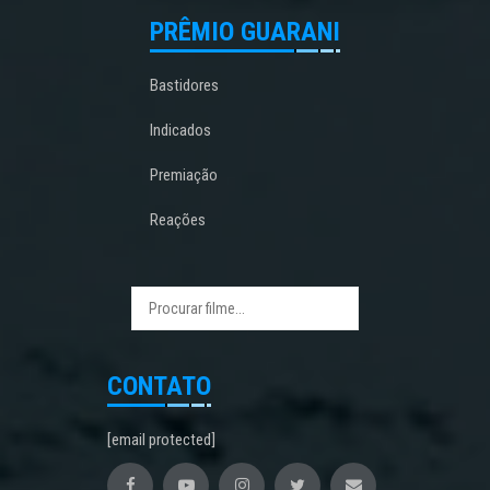
PRÊMIO GUARANI
Bastidores
Indicados
Premiação
Reações
CONTATO
[email protected]