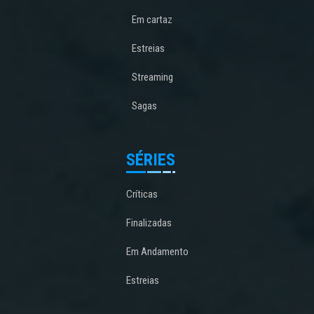
Em cartaz
Estreias
Streaming
Sagas
SÉRIES
Críticas
Finalizadas
Em Andamento
Estreias