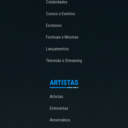
Celebridades
Cursos e Eventos
Exclusivo
Festivais e Mostras
Lançamentos
Televisão e Streaming
ARTISTAS
Artistas
Entrevistas
Aniversários