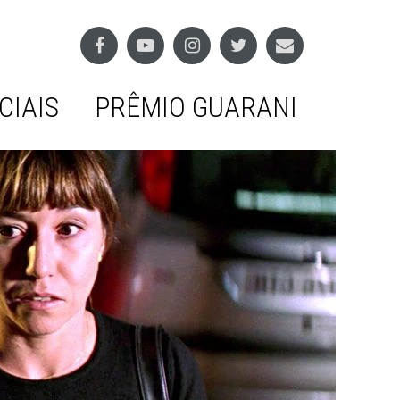
CIAIS
PRÊMIO GUARANI