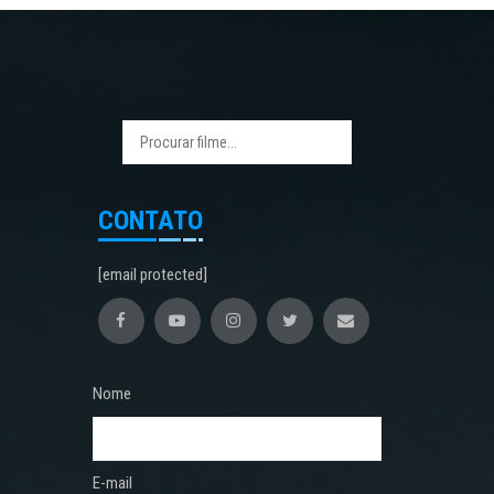
CONTATO
[email protected]
Nome
E-mail