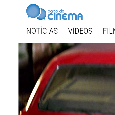
NOTÍCIAS
VÍDEOS
FIL