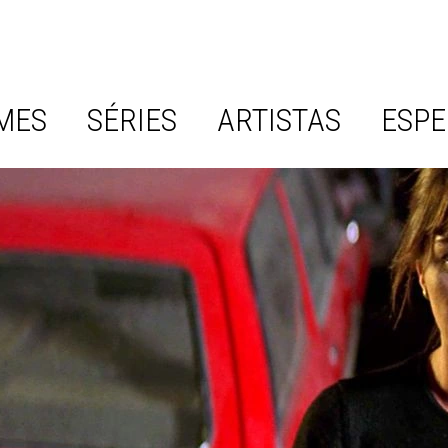
MES
SÉRIES
ARTISTAS
ESPE