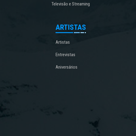
Televisão e Streaming
ARTISTAS
Artistas
Entrevistas
Aniversários