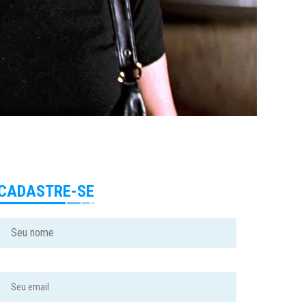
CADASTRE-SE