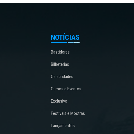
NOTÍCIAS
Bastidores
Bilheterias
Celebridades
Cursos e Eventos
Exclusivo
Festivais e Mostras
Lançamentos