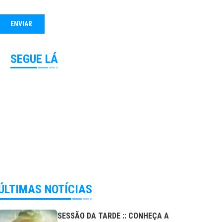
SEGUE LÁ
ÚLTIMAS NOTÍCIAS
SESSÃO DA TARDE :: CONHEÇA A