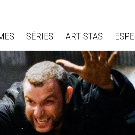
MES
SÉRIES
ARTISTAS
ESPE