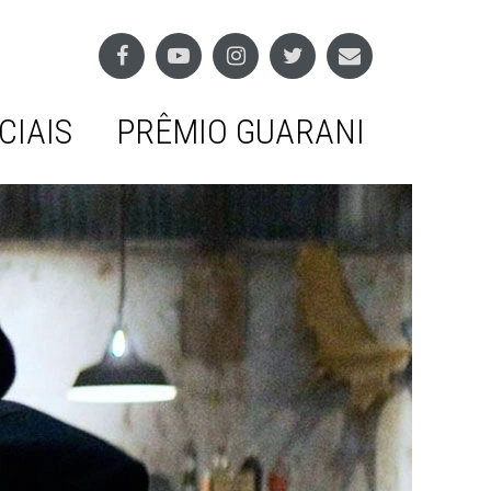
CIAIS
PRÊMIO GUARANI