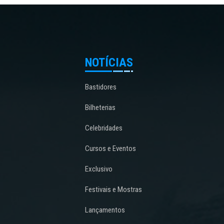
NOTÍCIAS
Bastidores
Bilheterias
Celebridades
Cursos e Eventos
Exclusivo
Festivais e Mostras
Lançamentos