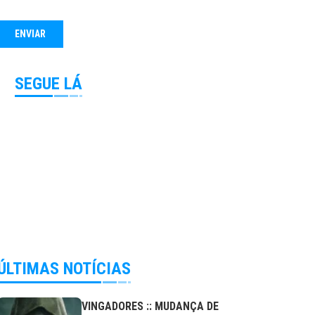
SEGUE LÁ
ÚLTIMAS NOTÍCIAS
VINGADORES :: MUDANÇA DE