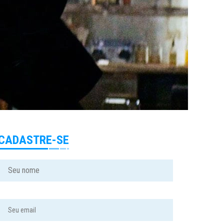
CADASTRE-SE