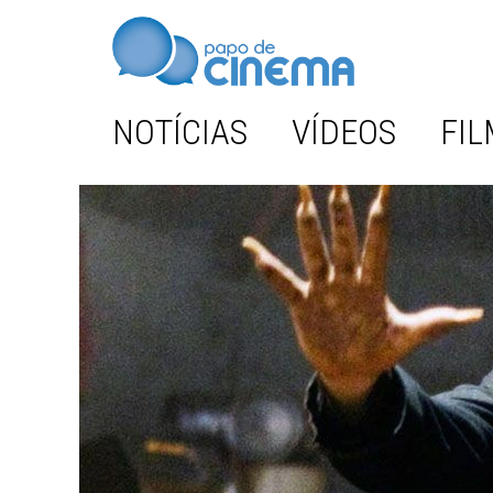
NOTÍCIAS
VÍDEOS
FIL