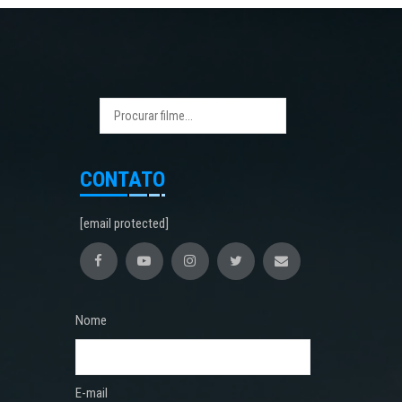
CONTATO
[email protected]
Nome
E-mail