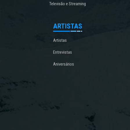
Televisão e Streaming
ARTISTAS
Artistas
Entrevistas
Aniversários