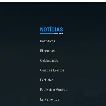
NOTÍCIAS
Bastidores
Bilheterias
Celebridades
Cursos e Eventos
Exclusivo
Festivais e Mostras
Lançamentos