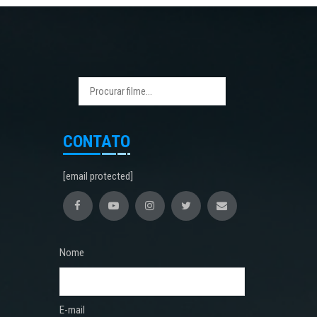
CONTATO
[email protected]
Nome
E-mail