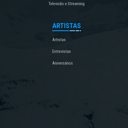
Televisão e Streaming
ARTISTAS
Artistas
Entrevistas
Aniversários