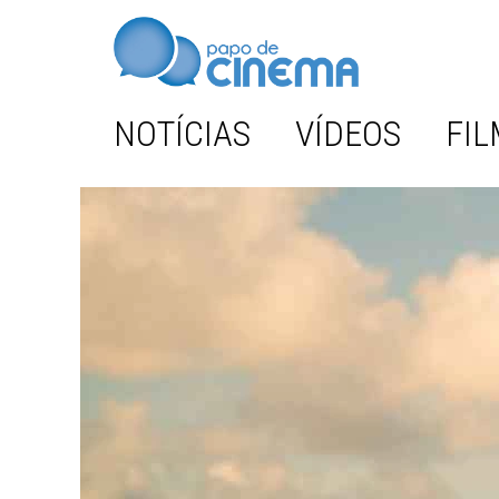
NOTÍCIAS
VÍDEOS
FIL