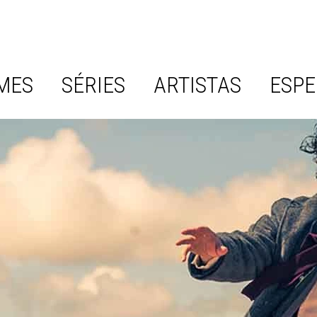
MES
SÉRIES
ARTISTAS
ESPE