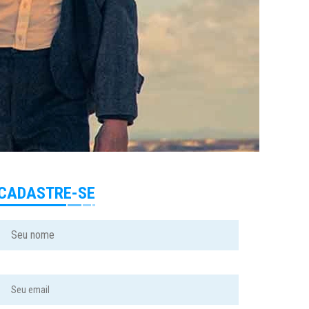
CADASTRE-SE