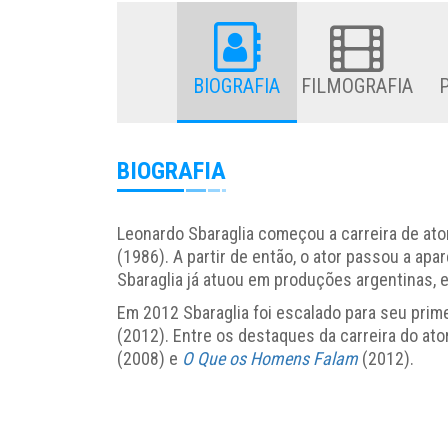
BIOGRAFIA
FILMOGRAFIA
BIOGRAFIA
Leonardo Sbaraglia começou a carreira de ato
(1986). A partir de então, o ator passou a apa
Sbaraglia já atuou em produções argentinas, 
Em 2012 Sbaraglia foi escalado para seu prim
(2012). Entre os destaques da carreira do at
(2008) e
O Que os Homens Falam
(2012).