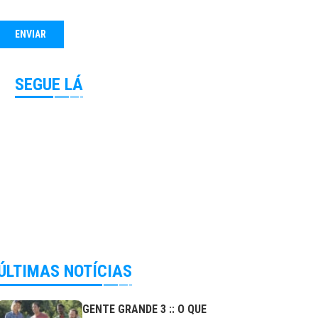
SEGUE LÁ
ÚLTIMAS NOTÍCIAS
GENTE GRANDE 3 :: O QUE