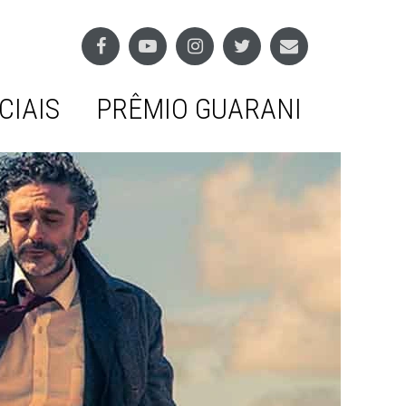
CIAIS
PRÊMIO GUARANI