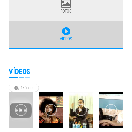
FOTOS
VÍDEOS
VÍDEOS
4 vídeos