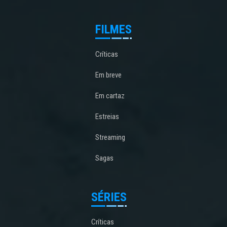
FILMES
Críticas
Em breve
Em cartaz
Estreias
Streaming
Sagas
SÉRIES
Críticas