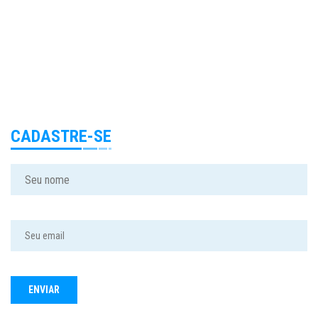
CADASTRE-SE