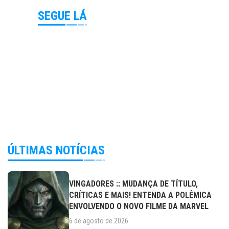
SEGUE LÁ
ÚLTIMAS NOTÍCIAS
VINGADORES :: MUDANÇA DE TÍTULO,
CRÍTICAS E MAIS! ENTENDA A POLÊMICA
ENVOLVENDO O NOVO FILME DA MARVEL
6 de agosto de 2026