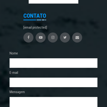
CONTATO
[email protected]
Nome
E-mail
Mensagem