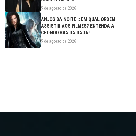
5 de agosto de 2026
ANJOS DA NOITE :: EM QUAL ORDEM
ASSISTIR AOS FILMES? ENTENDA A
CRONOLOGIA DA SAGA!
5 de agosto de 2026