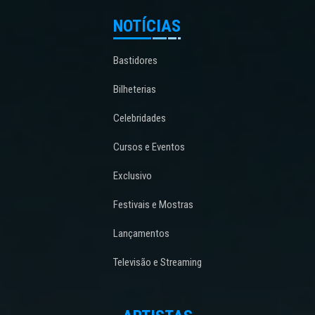
NOTÍCIAS
Bastidores
Bilheterias
Celebridades
Cursos e Eventos
Exclusivo
Festivais e Mostras
Lançamentos
Televisão e Streaming