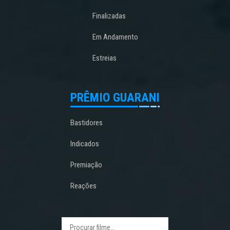
Finalizadas
Em Andamento
Estreias
PRÊMIO GUARANI
Bastidores
Indicados
Premiação
Reações