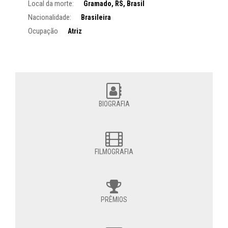
Local da morte:
Gramado, RS, Brasil
Nacionalidade:
Brasileira
Ocupação
Atriz
BIOGRAFIA
FILMOGRAFIA
PRÊMIOS