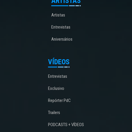
ARTISTAS
Artistas
Entrevistas
Aniversários
VÍDEOS
Entrevistas
Exclusivo
Repórter PdC
Trailers
PODCASTS + VÍDEOS