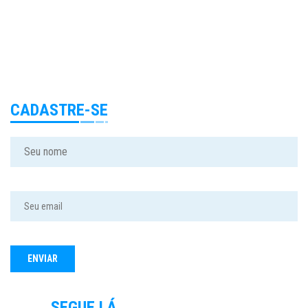
CADASTRE-SE
SEGUE LÁ