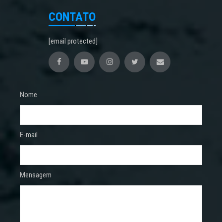
CONTATO
[email protected]
Nome
E-mail
Mensagem