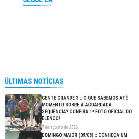
ÚLTIMAS NOTÍCIAS
GENTE GRANDE 3 :: O QUE SABEMOS ATÉ
MOMENTO SOBRE A AGUARDADA
SEQUÊNCIA? CONFIRA 1ª FOTO OFICIAL DO
ELENCO!
7 de agosto de 2026
DOMINGO MAIOR (09/08) :: CONHEÇA UM