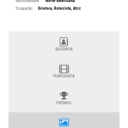
Nacionalidade:
Norte-americana
Ocupação
Diretora, Roteirista, Atriz
BIOGRAFIA
FILMOGRAFIA
PRÊMIOS