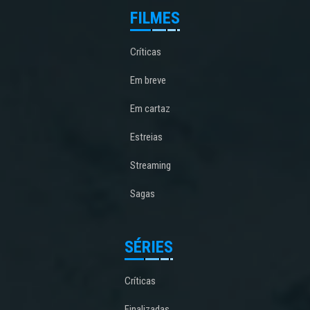
FILMES
Críticas
Em breve
Em cartaz
Estreias
Streaming
Sagas
SÉRIES
Críticas
Finalizadas