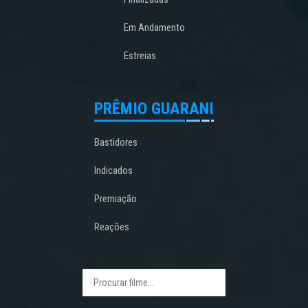
Em Andamento
Estreias
PRÊMIO GUARANI
Bastidores
Indicados
Premiação
Reações