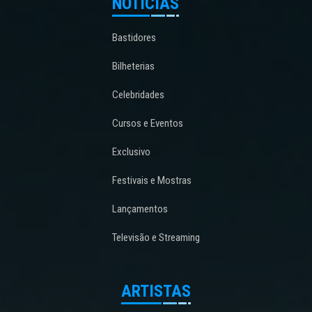
NOTÍCIAS
Bastidores
Bilheterias
Celebridades
Cursos e Eventos
Exclusivo
Festivais e Mostras
Lançamentos
Televisão e Streaming
ARTISTAS