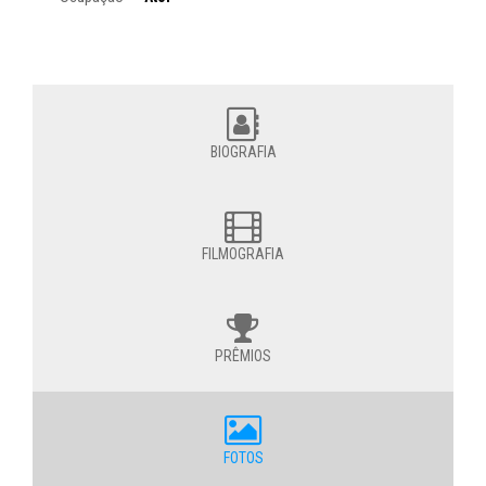
BIOGRAFIA
FILMOGRAFIA
PRÊMIOS
FOTOS