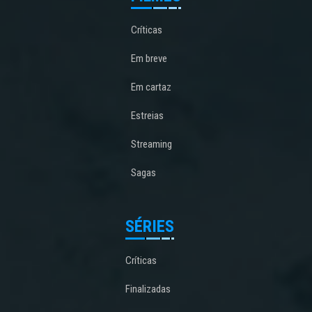
Críticas
Em breve
Em cartaz
Estreias
Streaming
Sagas
SÉRIES
Críticas
Finalizadas