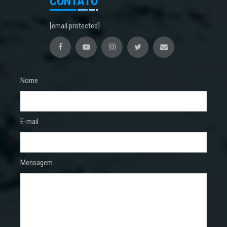
CONTATO
[email protected]
Nome
E-mail
Mensagem