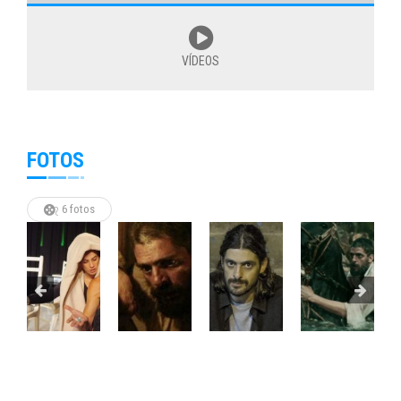
VÍDEOS
FOTOS
6 fotos