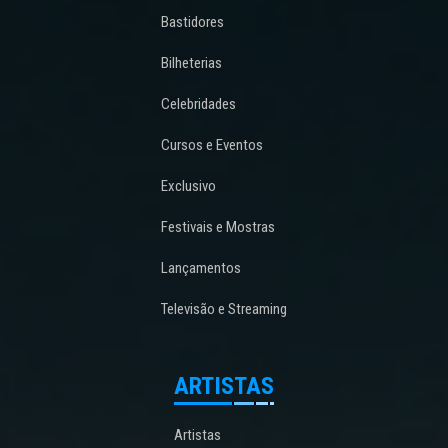
Bastidores
Bilheterias
Celebridades
Cursos e Eventos
Exclusivo
Festivais e Mostras
Lançamentos
Televisão e Streaming
ARTISTAS
Artistas