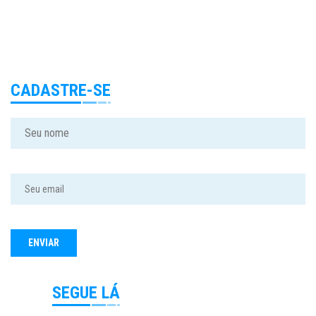
CADASTRE-SE
SEGUE LÁ