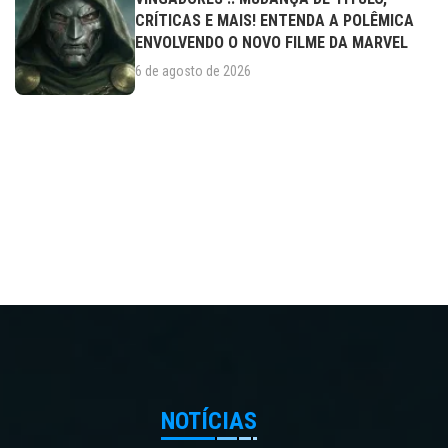
CRÍTICAS E MAIS! ENTENDA A POLÊMICA
ENVOLVENDO O NOVO FILME DA MARVEL
6 de agosto de 2026
NOTÍCIAS