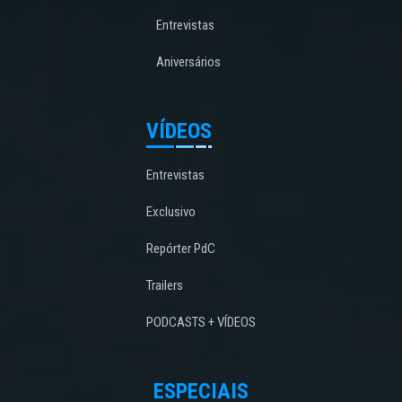
Entrevistas
Aniversários
VÍDEOS
Entrevistas
Exclusivo
Repórter PdC
Trailers
PODCASTS + VÍDEOS
ESPECIAIS