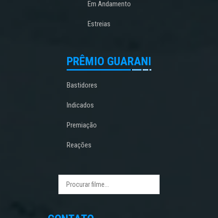
Em Andamento
Estreias
PRÊMIO GUARANI
Bastidores
Indicados
Premiação
Reações