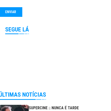
SEGUE LÁ
ÚLTIMAS NOTÍCIAS
SUPERCINE :: NUNCA É TARDE