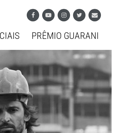
CIAIS
PRÊMIO GUARANI