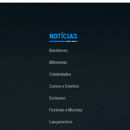
NOTÍCIAS
Bastidores
Bilheterias
Celebridades
Cursos e Eventos
Exclusivo
Festivais e Mostras
Lançamentos