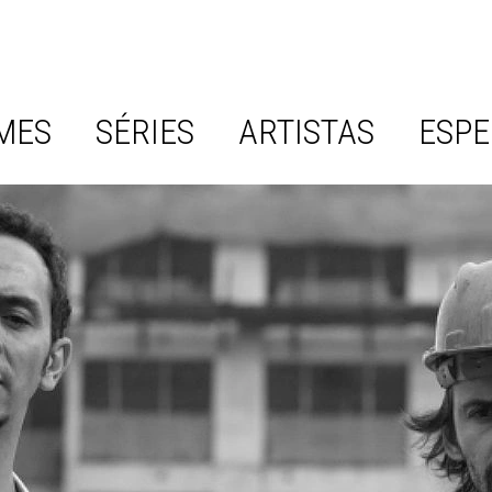
MES
SÉRIES
ARTISTAS
ESPE