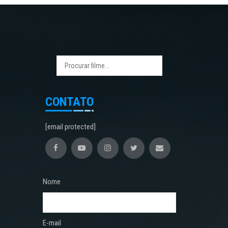
CONTATO
[email protected]
Nome
E-mail