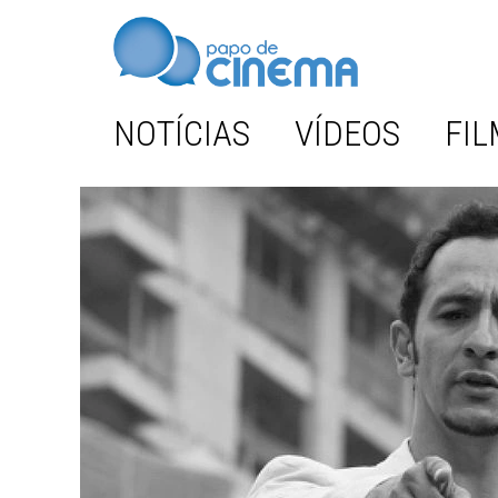
NOTÍCIAS
VÍDEOS
FIL