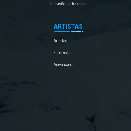
Televisão e Streaming
ARTISTAS
Artistas
Entrevistas
Aniversários