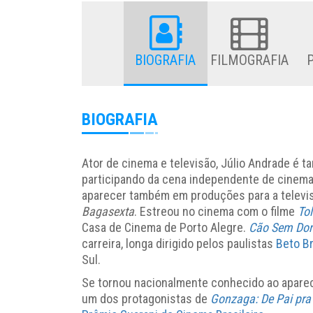
BIOGRAFIA
FILMOGRAFIA
BIOGRAFIA
Ator de cinema e televisão, Júlio Andrade é
participando da cena independente de cinema
aparecer também em produções para a televis
Bagasexta
. Estreou no cinema com o filme
To
Casa de Cinema de Porto Alegre.
Cão Sem Do
carreira, longa dirigido pelos paulistas
Beto B
Sul.
Se tornou nacionalmente conhecido ao apare
um dos protagonistas de
Gonzaga: De Pai pra 