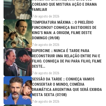
COREANO QUE MISTURA AÇÃO E DRAMA
FAMILIAR
7 de agosto de 2026
TEMPERATURA MÁXIMA :: O PRELÚDIO
FUNCIONOU? CONHEÇA BASTIDORES DE
KING’S MAN: A ORIGEM, FILME DESTE
DOMINGO (09/08)
7 de agosto de 2026
SUPERCINE :: NUNCA É TARDE PARA
RECONSTRUIR UMA RELAÇÃO ENTRE PAI E
FILHO. CONHEÇA DE PAI PARA FILHO, FILME
DESTE...
7 de agosto de 2026
SESSÃO DA TARDE :: CONHEÇA VAMOS
CONSERTAR O MUNDO, COMÉDIA
DRAMÁTICA ARGENTINA QUE SERÁ EXIBIDA
NESTA SEXTA (07/08)
7 de agosto de 2026