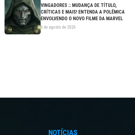
VINGADORES :: MUDANÇA DE TÍTULO,
CRÍTICAS E MAIS! ENTENDA A POLÊMICA
ENVOLVENDO O NOVO FILME DA MARVEL
6 de agosto de 2026
NOTÍCIAS