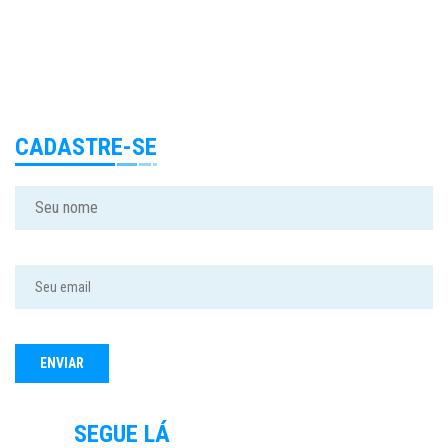
CADASTRE-SE
SEGUE LÁ