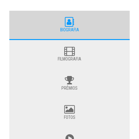
BIOGRAFIA
FILMOGRAFIA
PRÊMIOS
FOTOS