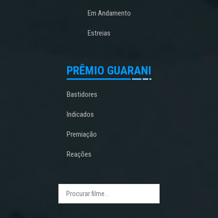
Em Andamento
Estreias
PRÊMIO GUARANI
Bastidores
Indicados
Premiação
Reações