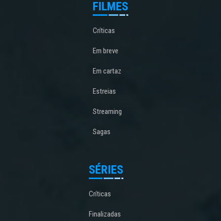
FILMES
Críticas
Em breve
Em cartaz
Estreias
Streaming
Sagas
SÉRIES
Críticas
Finalizadas