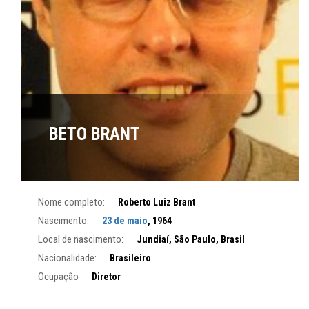
BETO BRANT
Nome completo:
Roberto Luiz Brant
Nascimento:
23 de maio
, 1964
Local de nascimento:
Jundiaí, São Paulo, Brasil
Nacionalidade:
Brasileiro
Ocupação
Diretor