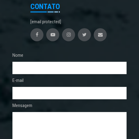
CONTATO
[email protected]
Nome
E-mail
Mensagem