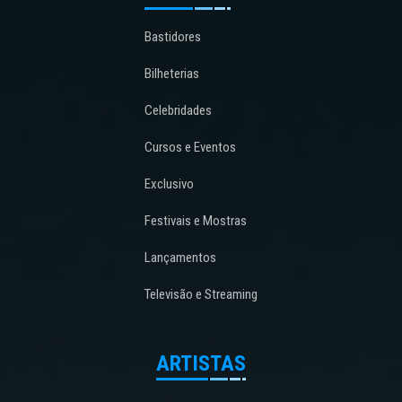
Bastidores
Bilheterias
Celebridades
Cursos e Eventos
Exclusivo
Festivais e Mostras
Lançamentos
Televisão e Streaming
ARTISTAS