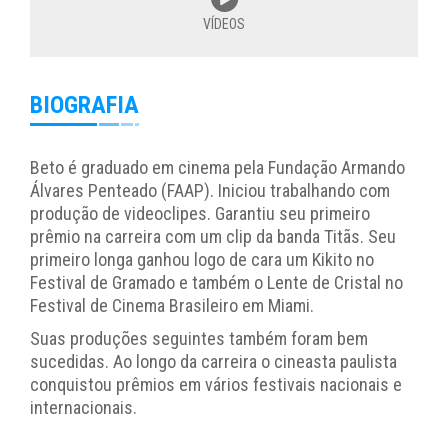
VÍDEOS
BIOGRAFIA
Beto é graduado em cinema pela Fundação Armando
Álvares Penteado (FAAP). Iniciou trabalhando com
produção de videoclipes. Garantiu seu primeiro
prêmio na carreira com um clip da banda Titãs. Seu
primeiro longa ganhou logo de cara um Kikito no
Festival de Gramado e também o Lente de Cristal no
Festival de Cinema Brasileiro em Miami.
Suas produções seguintes também foram bem
sucedidas. Ao longo da carreira o cineasta paulista
conquistou prêmios em vários festivais nacionais e
internacionais.