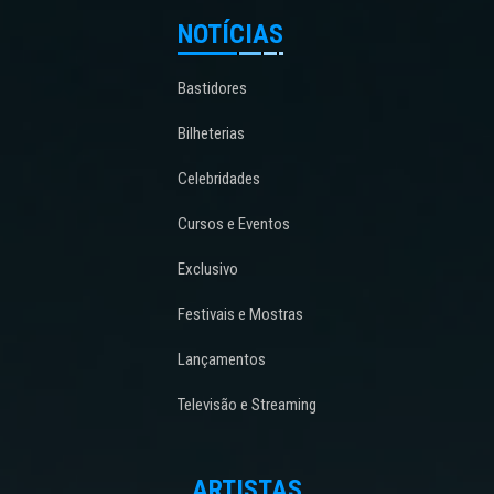
NOTÍCIAS
Bastidores
Bilheterias
Celebridades
Cursos e Eventos
Exclusivo
Festivais e Mostras
Lançamentos
Televisão e Streaming
ARTISTAS