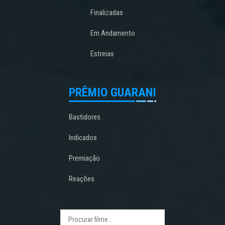
Finalizadas
Em Andamento
Estreias
PRÊMIO GUARANI
Bastidores
Indicados
Premiação
Reações