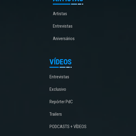
Artistas
Entrevistas
Aniversários
VÍDEOS
Entrevistas
Exclusivo
Repórter PdC
Trailers
PODCASTS + VÍDEOS