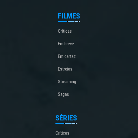
FILMES
Críticas
Em breve
Em cartaz
Estreias
Streaming
Sagas
SÉRIES
Críticas