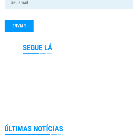
SEGUE LÁ
ÚLTIMAS NOTÍCIAS