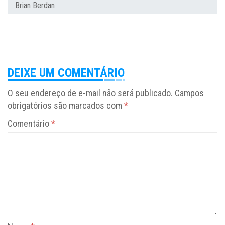
Brian Berdan
DEIXE UM COMENTÁRIO
O seu endereço de e-mail não será publicado.
Campos
obrigatórios são marcados com
*
Comentário
*