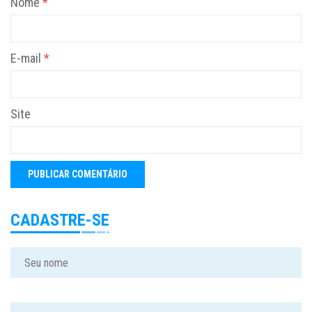
Nome
*
E-mail
*
Site
CADASTRE-SE