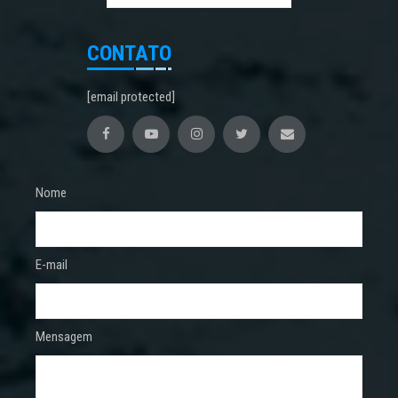
CONTATO
[email protected]
Nome
E-mail
Mensagem