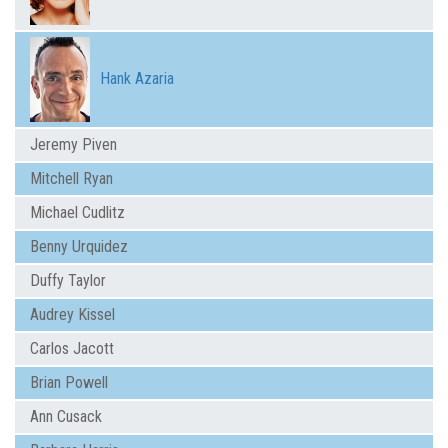
Hank Azaria
Jeremy Piven
Mitchell Ryan
Michael Cudlitz
Benny Urquidez
Duffy Taylor
Audrey Kissel
Carlos Jacott
Brian Powell
Ann Cusack