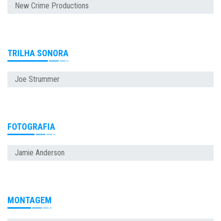
New Crime Productions
TRILHA SONORA
Joe Strummer
FOTOGRAFIA
Jamie Anderson
MONTAGEM