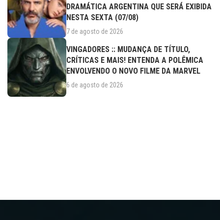
DRAMÁTICA ARGENTINA QUE SERÁ EXIBIDA
NESTA SEXTA (07/08)
7 de agosto de 2026
VINGADORES :: MUDANÇA DE TÍTULO,
CRÍTICAS E MAIS! ENTENDA A POLÊMICA
ENVOLVENDO O NOVO FILME DA MARVEL
6 de agosto de 2026