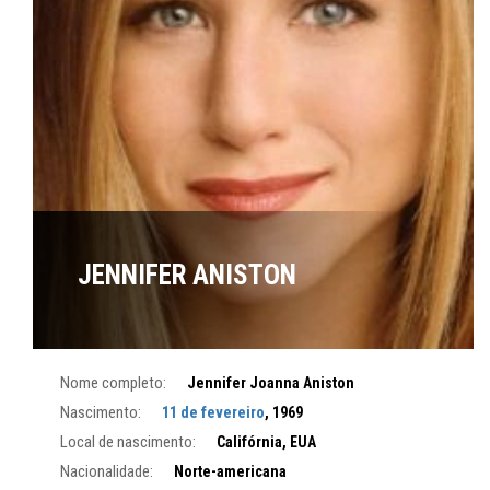
JENNIFER ANISTON
Nome completo:
Jennifer Joanna Aniston
Nascimento:
11 de fevereiro
, 1969
Local de nascimento:
Califórnia, EUA
Nacionalidade:
Norte-americana