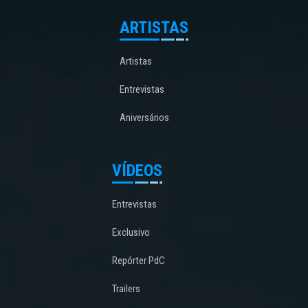
ARTISTAS
Artistas
Entrevistas
Aniversários
VÍDEOS
Entrevistas
Exclusivo
Repórter PdC
Trailers