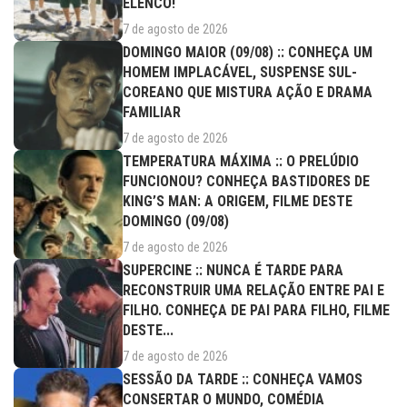
ELENCO!
7 de agosto de 2026
DOMINGO MAIOR (09/08) :: CONHEÇA UM
HOMEM IMPLACÁVEL, SUSPENSE SUL-
COREANO QUE MISTURA AÇÃO E DRAMA
FAMILIAR
7 de agosto de 2026
TEMPERATURA MÁXIMA :: O PRELÚDIO
FUNCIONOU? CONHEÇA BASTIDORES DE
KING’S MAN: A ORIGEM, FILME DESTE
DOMINGO (09/08)
7 de agosto de 2026
SUPERCINE :: NUNCA É TARDE PARA
RECONSTRUIR UMA RELAÇÃO ENTRE PAI E
FILHO. CONHEÇA DE PAI PARA FILHO, FILME
DESTE...
7 de agosto de 2026
SESSÃO DA TARDE :: CONHEÇA VAMOS
CONSERTAR O MUNDO, COMÉDIA