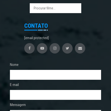
CONTATO
[email protected]
Nome
E-mail
Mensagem