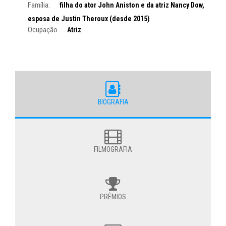
Família:
filha do ator John Aniston e da atriz Nancy Dow,
esposa de Justin Theroux (desde 2015)
Ocupação
Atriz
BIOGRAFIA
FILMOGRAFIA
PRÊMIOS