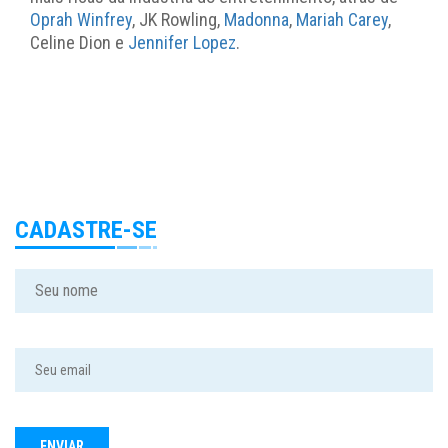
Oprah Winfrey
, JK Rowling,
Madonna
,
Mariah Carey
,
Celine Dion e
Jennifer Lopez
.
CADASTRE-SE