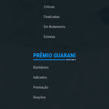
Críticas
Finalizadas
Em Andamento
Estreias
PRÊMIO GUARANI
Bastidores
Indicados
Premiação
Reações