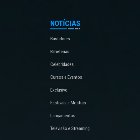
NOTÍCIAS
Bastidores
Bilheterias
Celebridades
Cursos e Eventos
Exclusivo
Festivais e Mostras
Lançamentos
Televisão e Streaming