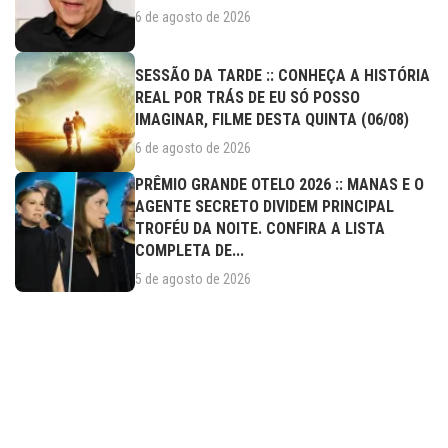
6 de agosto de 2026
SESSÃO DA TARDE :: CONHEÇA A HISTÓRIA
REAL POR TRÁS DE EU SÓ POSSO
IMAGINAR, FILME DESTA QUINTA (06/08)
6 de agosto de 2026
PRÊMIO GRANDE OTELO 2026 :: MANAS E O
AGENTE SECRETO DIVIDEM PRINCIPAL
TROFÉU DA NOITE. CONFIRA A LISTA
COMPLETA DE...
5 de agosto de 2026