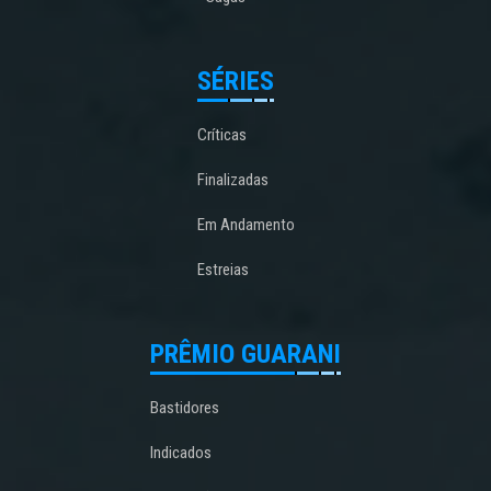
SÉRIES
Críticas
Finalizadas
Em Andamento
Estreias
PRÊMIO GUARANI
Bastidores
Indicados