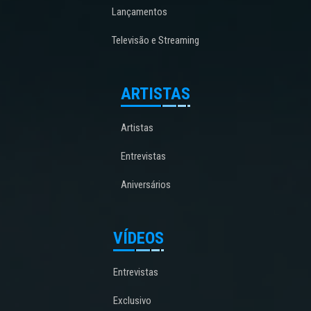
Lançamentos
Televisão e Streaming
ARTISTAS
Artistas
Entrevistas
Aniversários
VÍDEOS
Entrevistas
Exclusivo