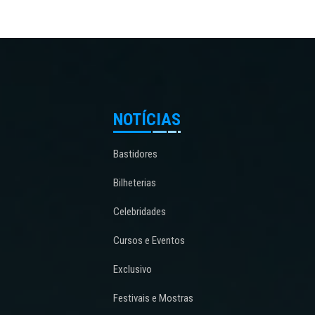
NOTÍCIAS
Bastidores
Bilheterias
Celebridades
Cursos e Eventos
Exclusivo
Festivais e Mostras