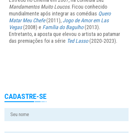
Mandamentos Muito Loucos
. Ficou conhecido
mundialmente após integrar as comédias
Quero
Matar Meu Chefe
(2011),
Jogo de Amor em Las
Vegas
(2008) e
Família do Bagulho
(2013).
Entretanto, a aposta que elevou o artista ao patamar
das premiações foi a série
Ted Lasso
(2020-2023).
CADASTRE-SE