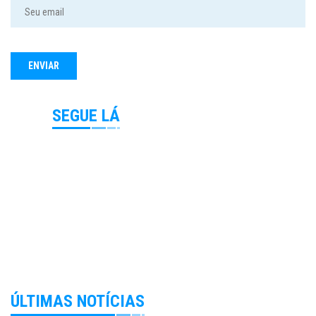
SEGUE LÁ
ÚLTIMAS NOTÍCIAS