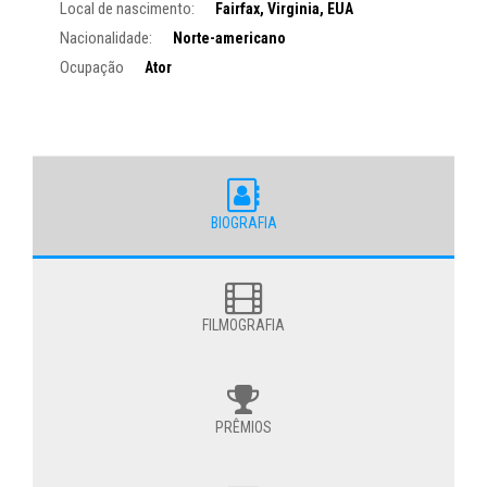
Local de nascimento:
Fairfax, Virginia, EUA
Nacionalidade:
Norte-americano
Ocupação
Ator
BIOGRAFIA
FILMOGRAFIA
PRÊMIOS