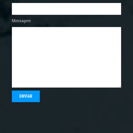
Mensagem