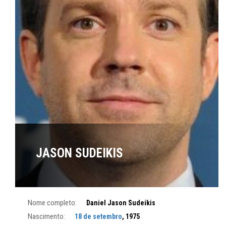
JASON SUDEIKIS
Nome completo:
Daniel Jason Sudeikis
Nascimento:
18 de setembro
, 1975