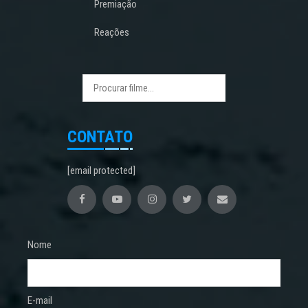
Premiação
Reações
CONTATO
[email protected]
Nome
E-mail