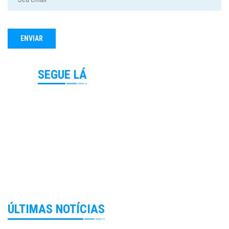
SEGUE LÁ
ÚLTIMAS NOTÍCIAS