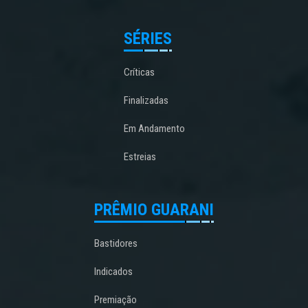
SÉRIES
Críticas
Finalizadas
Em Andamento
Estreias
PRÊMIO GUARANI
Bastidores
Indicados
Premiação