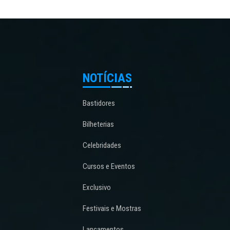
NOTÍCIAS
Bastidores
Bilheterias
Celebridades
Cursos e Eventos
Exclusivo
Festivais e Mostras
Lançamentos