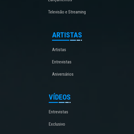
Televisão e Streaming
ARTISTAS
Artistas
Entrevistas
Aniversários
VÍDEOS
Entrevistas
Exclusivo