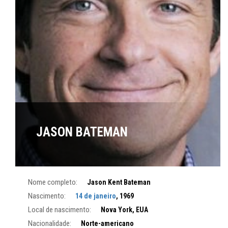
JASON BATEMAN
Nome completo:
Jason Kent Bateman
Nascimento:
14 de janeiro
, 1969
Local de nascimento:
Nova York, EUA
Nacionalidade:
Norte-americano