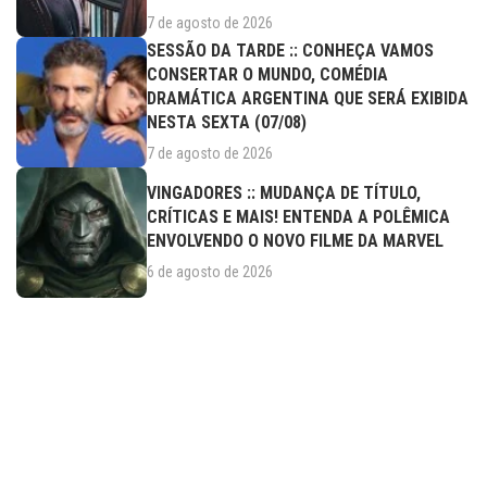
7 de agosto de 2026
SESSÃO DA TARDE :: CONHEÇA VAMOS
CONSERTAR O MUNDO, COMÉDIA
DRAMÁTICA ARGENTINA QUE SERÁ EXIBIDA
NESTA SEXTA (07/08)
7 de agosto de 2026
VINGADORES :: MUDANÇA DE TÍTULO,
CRÍTICAS E MAIS! ENTENDA A POLÊMICA
ENVOLVENDO O NOVO FILME DA MARVEL
6 de agosto de 2026