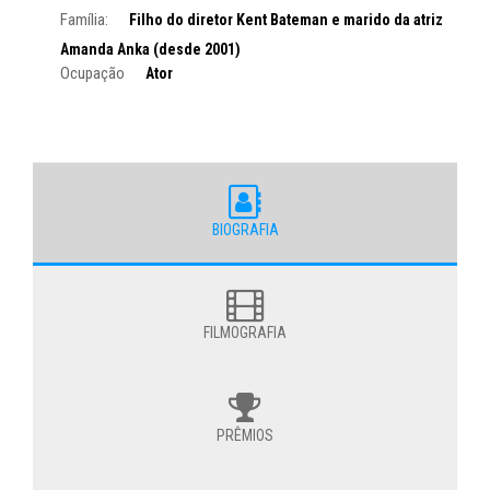
Família:
Filho do diretor Kent Bateman e marido da atriz
Amanda Anka (desde 2001)
Ocupação
Ator
BIOGRAFIA
FILMOGRAFIA
PRÊMIOS