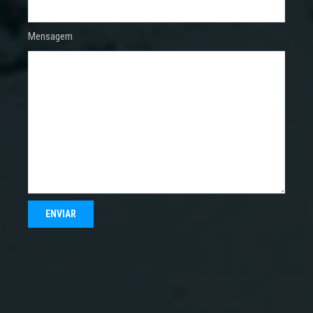
Mensagem