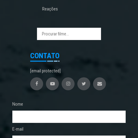
Reações
CONTATO
[email protected]
Nome
E-mail