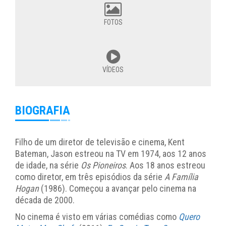
FOTOS
VÍDEOS
BIOGRAFIA
Filho de um diretor de televisão e cinema, Kent
Bateman, Jason estreou na TV em 1974, aos 12 anos
de idade, na série
Os Pioneiros
. Aos 18 anos estreou
como diretor, em três episódios da série
A Família
Hogan
(1986). Começou a avançar pelo cinema na
década de 2000.
No cinema é visto em várias comédias como
Quero