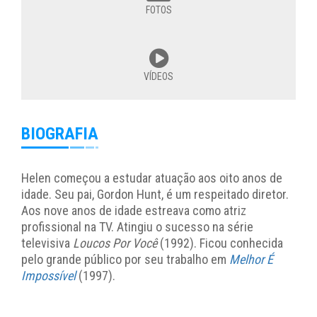
FOTOS
VÍDEOS
BIOGRAFIA
Helen começou a estudar atuação aos oito anos de
idade. Seu pai, Gordon Hunt, é um respeitado diretor.
Aos nove anos de idade estreava como atriz
profissional na TV. Atingiu o sucesso na série
televisiva
Loucos Por Você
(1992). Ficou conhecida
pelo grande público por seu trabalho em
Melhor É
Impossível
(1997).