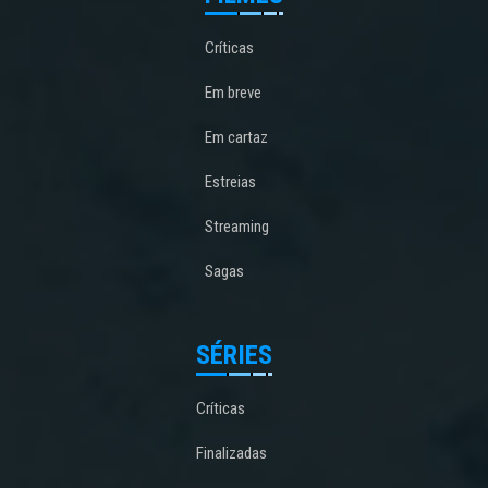
Críticas
Em breve
Em cartaz
Estreias
Streaming
Sagas
SÉRIES
Críticas
Finalizadas