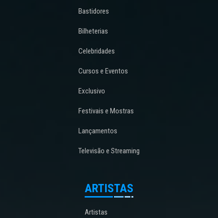
Bastidores
Bilheterias
Celebridades
Cursos e Eventos
Exclusivo
Festivais e Mostras
Lançamentos
Televisão e Streaming
ARTISTAS
Artistas