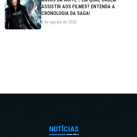
ASSISTIR AOS FILMES? ENTENDA A
CRONOLOGIA DA SAGA!
5 de agosto de 2026
NOTÍCIAS