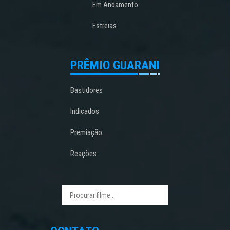
Em Andamento
Estreias
PRÊMIO GUARANI
Bastidores
Indicados
Premiação
Reações