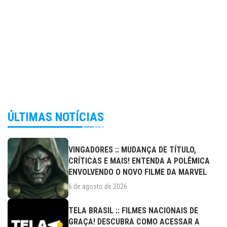
ÚLTIMAS NOTÍCIAS
VINGADORES :: MUDANÇA DE TÍTULO,
CRÍTICAS E MAIS! ENTENDA A POLÊMICA
ENVOLVENDO O NOVO FILME DA MARVEL
6 de agosto de 2026
TELA BRASIL :: FILMES NACIONAIS DE
GRAÇA! DESCUBRA COMO ACESSAR A