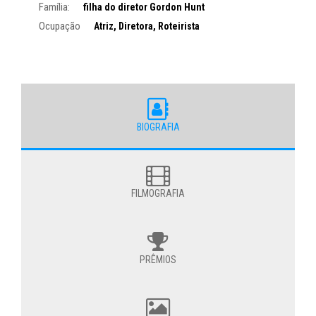
Família:
filha do diretor Gordon Hunt
Ocupação
Atriz, Diretora, Roteirista
BIOGRAFIA
FILMOGRAFIA
PRÊMIOS