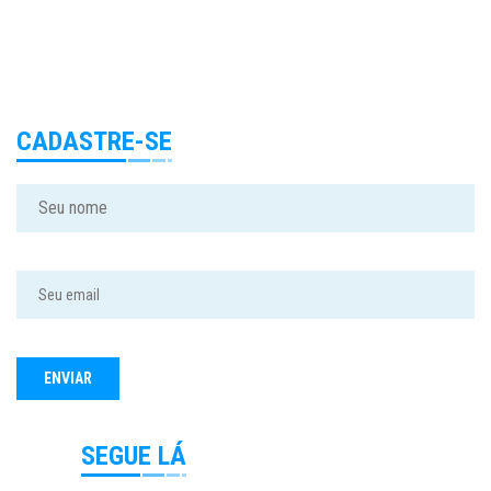
CADASTRE-SE
SEGUE LÁ