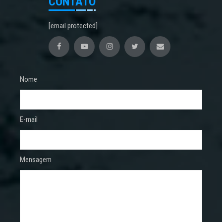
CONTATO
[email protected]
Nome
E-mail
Mensagem