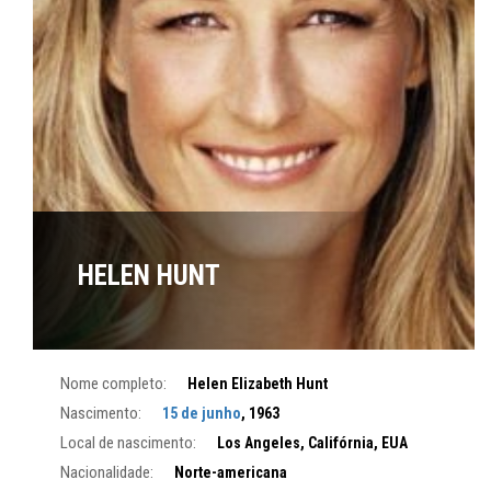
HELEN HUNT
Nome completo:
Helen Elizabeth Hunt
Nascimento:
15 de junho
, 1963
Local de nascimento:
Los Angeles, Califórnia, EUA
Nacionalidade:
Norte-americana