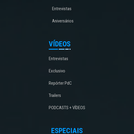
Entrevistas
Aniversários
VÍDEOS
Entrevistas
Exclusivo
Repórter PdC
Trailers
PODCASTS + VÍDEOS
ESPECIAIS