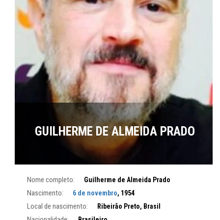
GUILHERME DE ALMEIDA PRADO
Nome completo:
Guilherme de Almeida Prado
Nascimento:
6 de novembro
, 1954
Local de nascimento:
Ribeirão Preto, Brasil
Nacionalidade:
Brasileiro