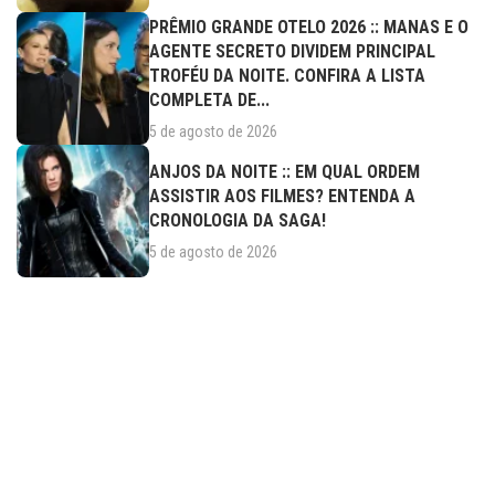
PRÊMIO GRANDE OTELO 2026 :: MANAS E O
AGENTE SECRETO DIVIDEM PRINCIPAL
TROFÉU DA NOITE. CONFIRA A LISTA
COMPLETA DE...
5 de agosto de 2026
ANJOS DA NOITE :: EM QUAL ORDEM
ASSISTIR AOS FILMES? ENTENDA A
CRONOLOGIA DA SAGA!
5 de agosto de 2026