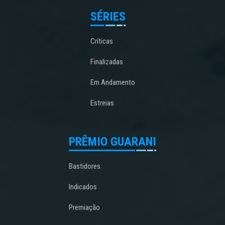
SÉRIES
Críticas
Finalizadas
Em Andamento
Estreias
PRÊMIO GUARANI
Bastidores
Indicados
Premiação