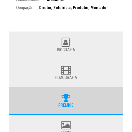
Ocupação
Diretor, Roteirista, Produtor, Montador
BIOGRAFIA
FILMOGRAFIA
PRÊMIOS