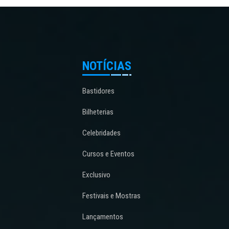
NOTÍCIAS
Bastidores
Bilheterias
Celebridades
Cursos e Eventos
Exclusivo
Festivais e Mostras
Lançamentos