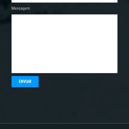
Mensagem