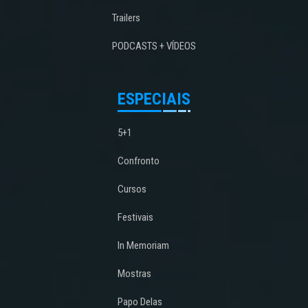
Trailers
PODCASTS + VÍDEOS
ESPECIAIS
5+1
Confronto
Cursos
Festivais
In Memoriam
Mostras
Papo Delas