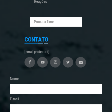
Reações
CONTATO
[email protected]
Nome
E-mail