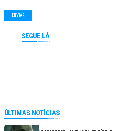
SEGUE LÁ
ÚLTIMAS NOTÍCIAS