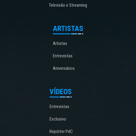
Televisão e Streaming
ARTISTAS
Artistas
Entrevistas
Aniversários
VÍDEOS
Entrevistas
Exclusivo
Repórter PdC