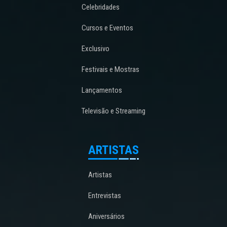
Celebridades
Cursos e Eventos
Exclusivo
Festivais e Mostras
Lançamentos
Televisão e Streaming
ARTISTAS
Artistas
Entrevistas
Aniversários