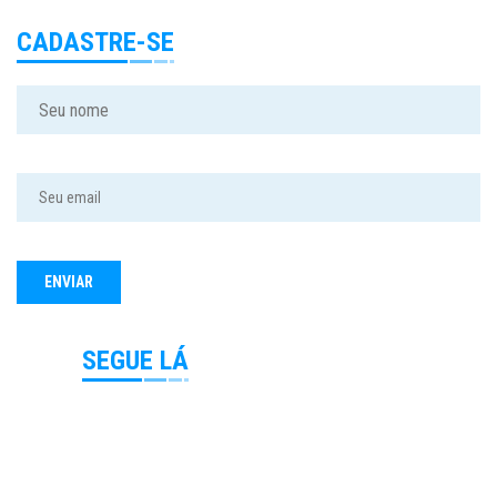
CADASTRE-SE
SEGUE LÁ