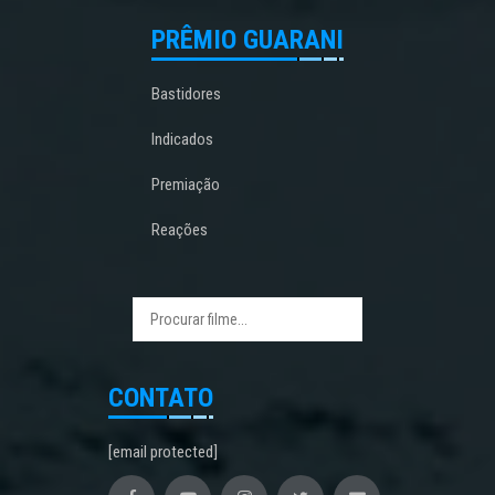
PRÊMIO GUARANI
Bastidores
Indicados
Premiação
Reações
CONTATO
[email protected]