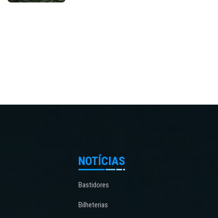
NOTÍCIAS
Bastidores
Bilheterias