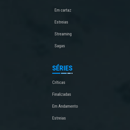
Em cartaz
Estreias
Streaming
Sagas
SÉRIES
Críticas
Finalizadas
Em Andamento
Estreias