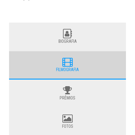
BIOGRAFIA
FILMOGRAFIA
PRÊMIOS
FOTOS