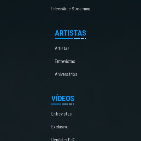
Televisão e Streaming
ARTISTAS
Artistas
Entrevistas
Aniversários
VÍDEOS
Entrevistas
Exclusivo
Repórter PdC