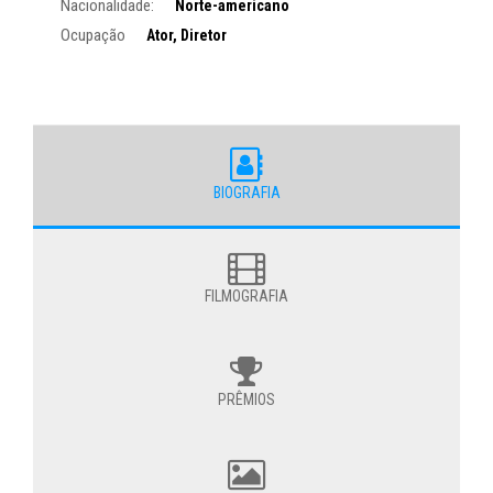
Nacionalidade:
Norte-americano
Ocupação
Ator, Diretor
BIOGRAFIA
FILMOGRAFIA
PRÊMIOS