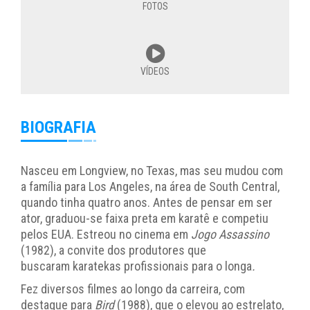
FOTOS
VÍDEOS
BIOGRAFIA
Nasceu em Longview, no Texas, mas seu mudou com
a família para Los Angeles, na área de South Central,
quando tinha quatro anos. Antes de pensar em ser
ator, graduou-se faixa preta em karatê e competiu
pelos EUA. Estreou no cinema em
Jogo Assassino
(1982), a convite dos produtores que
buscaram karatekas profissionais para o longa
.
Fez diversos filmes ao longo da carreira, com
destaque para
Bird
(1988), que o elevou ao estrelato,