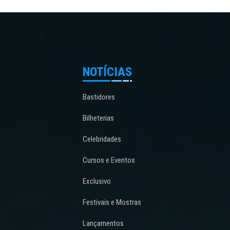
NOTÍCIAS
Bastidores
Bilheterias
Celebridades
Cursos e Eventos
Exclusivo
Festivais e Mostras
Lançamentos