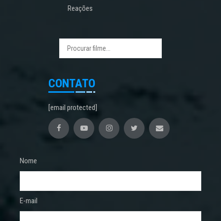
Reações
CONTATO
[email protected]
Nome
E-mail