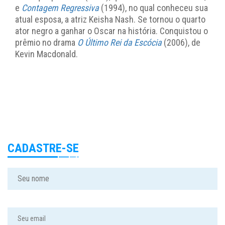
e
Contagem Regressiva
(1994), no qual conheceu sua
atual esposa, a atriz Keisha Nash. Se tornou o quarto
ator negro a ganhar o Oscar na história. Conquistou o
prêmio no drama
O Último Rei da Escócia
(2006), de
Kevin Macdonald.
CADASTRE-SE