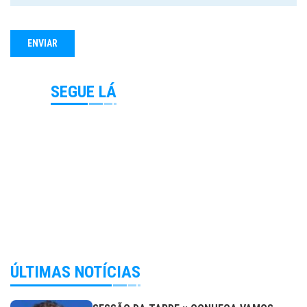
SEGUE LÁ
ÚLTIMAS NOTÍCIAS