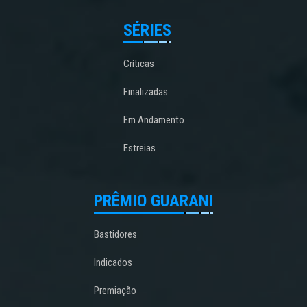
SÉRIES
Críticas
Finalizadas
Em Andamento
Estreias
PRÊMIO GUARANI
Bastidores
Indicados
Premiação