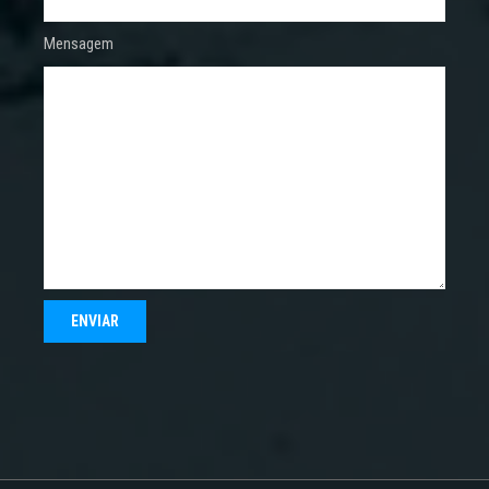
Mensagem