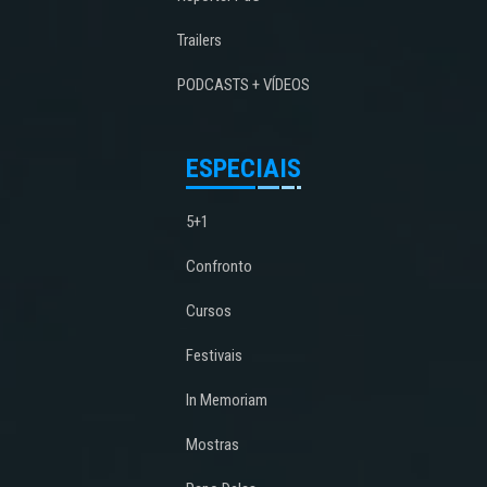
Trailers
PODCASTS + VÍDEOS
ESPECIAIS
5+1
Confronto
Cursos
Festivais
In Memoriam
Mostras