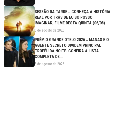
SESSÃO DA TARDE :: CONHEÇA A HISTÓRIA
REAL POR TRÁS DE EU SÓ POSSO
IMAGINAR, FILME DESTA QUINTA (06/08)
6 de agosto de 2026
PRÊMIO GRANDE OTELO 2026 :: MANAS E O
AGENTE SECRETO DIVIDEM PRINCIPAL
TROFÉU DA NOITE. CONFIRA A LISTA
COMPLETA DE...
5 de agosto de 2026