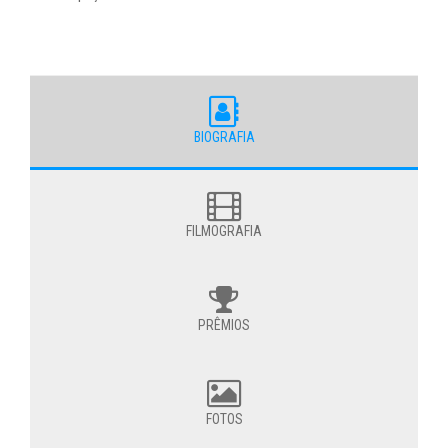
BIOGRAFIA
FILMOGRAFIA
PRÊMIOS
FOTOS