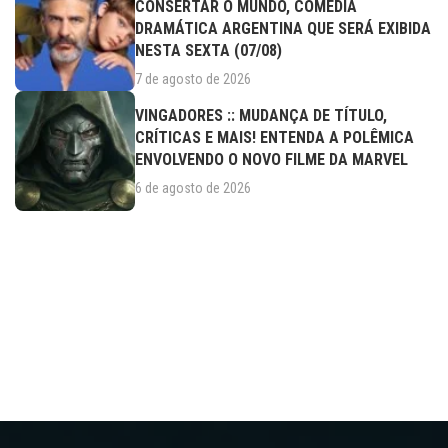
CONSERTAR O MUNDO, COMÉDIA
DRAMÁTICA ARGENTINA QUE SERÁ EXIBIDA
NESTA SEXTA (07/08)
7 de agosto de 2026
VINGADORES :: MUDANÇA DE TÍTULO,
CRÍTICAS E MAIS! ENTENDA A POLÊMICA
ENVOLVENDO O NOVO FILME DA MARVEL
6 de agosto de 2026