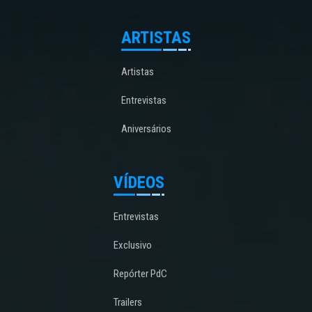
ARTISTAS
Artistas
Entrevistas
Aniversários
VÍDEOS
Entrevistas
Exclusivo
Repórter PdC
Trailers