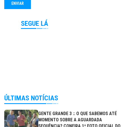
SEGUE LÁ
ÚLTIMAS NOTÍCIAS
GENTE GRANDE 3 :: O QUE SABEMOS ATÉ
MOMENTO SOBRE A AGUARDADA
SEQUÊNCIA? CONFIRA 1ª FOTO OFICIAL DO