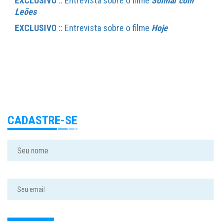
EXCLUSIVO
:: Entrevista sobre o filme
Sonhar com
Leões
EXCLUSIVO
:: Entrevista sobre o filme
Hoje
CADASTRE-SE