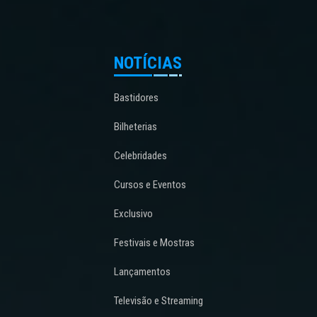
NOTÍCIAS
Bastidores
Bilheterias
Celebridades
Cursos e Eventos
Exclusivo
Festivais e Mostras
Lançamentos
Televisão e Streaming