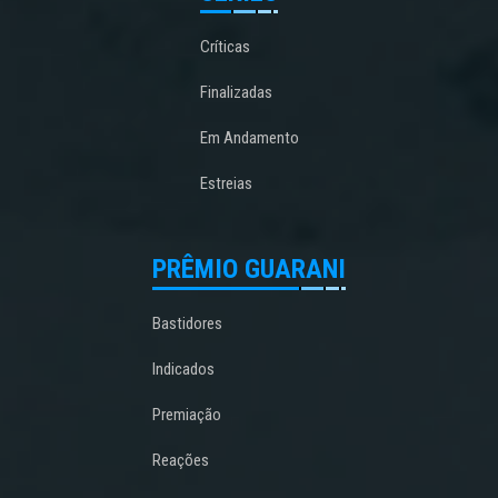
Críticas
Finalizadas
Em Andamento
Estreias
PRÊMIO GUARANI
Bastidores
Indicados
Premiação
Reações