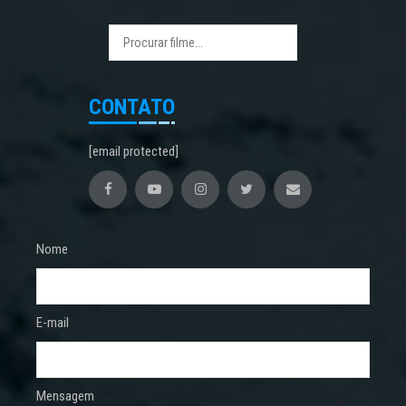
CONTATO
[email protected]
Nome
E-mail
Mensagem