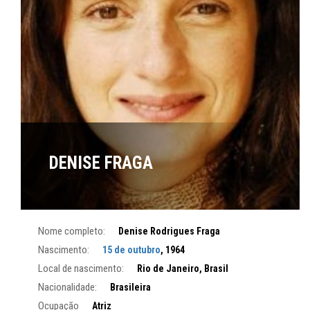
DENISE FRAGA
Nome completo:
Denise Rodrigues Fraga
Nascimento:
15 de outubro
, 1964
Local de nascimento:
Rio de Janeiro, Brasil
Nacionalidade:
Brasileira
Ocupação
Atriz