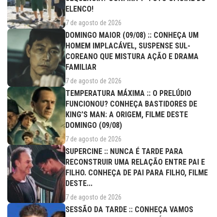
ELENCO!
7 de agosto de 2026
DOMINGO MAIOR (09/08) :: CONHEÇA UM
HOMEM IMPLACÁVEL, SUSPENSE SUL-
COREANO QUE MISTURA AÇÃO E DRAMA
FAMILIAR
7 de agosto de 2026
TEMPERATURA MÁXIMA :: O PRELÚDIO
FUNCIONOU? CONHEÇA BASTIDORES DE
KING’S MAN: A ORIGEM, FILME DESTE
DOMINGO (09/08)
7 de agosto de 2026
SUPERCINE :: NUNCA É TARDE PARA
RECONSTRUIR UMA RELAÇÃO ENTRE PAI E
FILHO. CONHEÇA DE PAI PARA FILHO, FILME
DESTE...
7 de agosto de 2026
SESSÃO DA TARDE :: CONHEÇA VAMOS