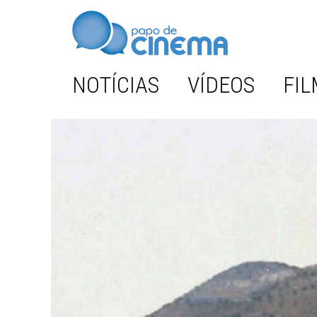
NOTÍCIAS
VÍDEOS
FIL