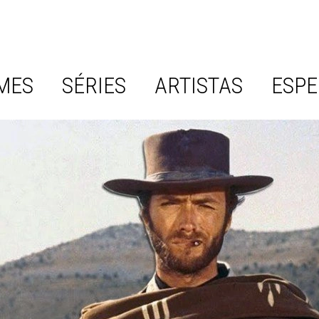
MES
SÉRIES
ARTISTAS
ESPE