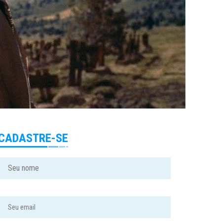
CADASTRE-SE