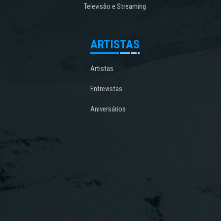
Televisão e Streaming
ARTISTAS
Artistas
Entrevistas
Aniversários