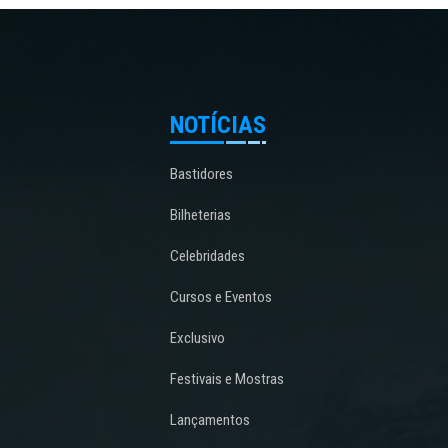
NOTÍCIAS
Bastidores
Bilheterias
Celebridades
Cursos e Eventos
Exclusivo
Festivais e Mostras
Lançamentos