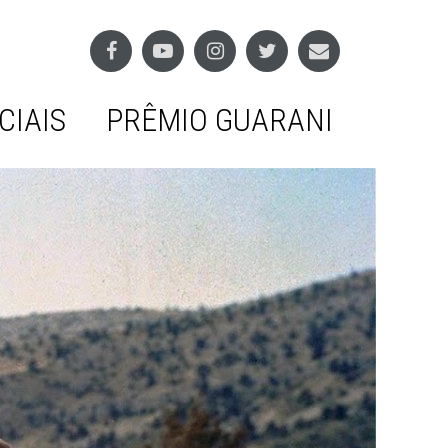
CIAIS
PRÊMIO GUARANI