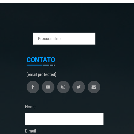
CONTATO
[email protected]
Nome
E-mail