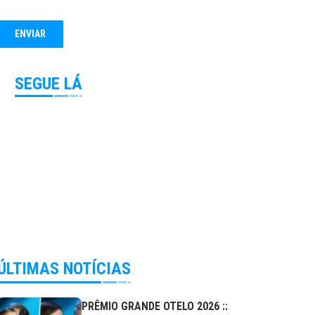
SEGUE LÁ
ÚLTIMAS NOTÍCIAS
PRÊMIO GRANDE OTELO 2026 ::