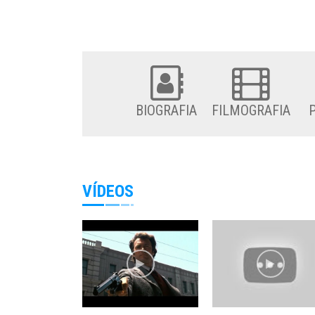
BIOGRAFIA
FILMOGRAFIA
VÍDEOS