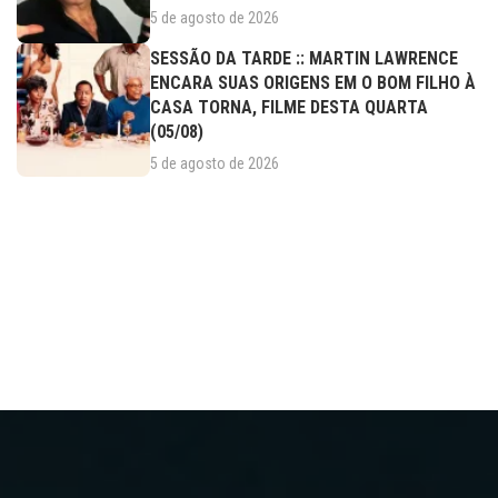
5 de agosto de 2026
SESSÃO DA TARDE :: MARTIN LAWRENCE
ENCARA SUAS ORIGENS EM O BOM FILHO À
CASA TORNA, FILME DESTA QUARTA
(05/08)
5 de agosto de 2026