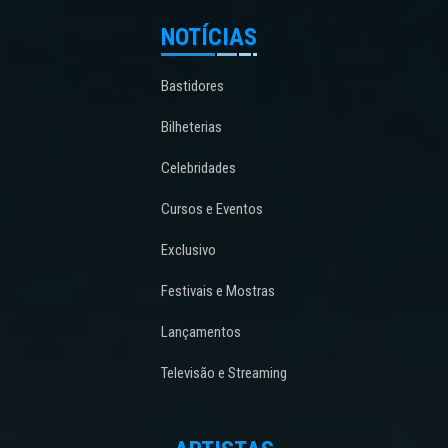
NOTÍCIAS
Bastidores
Bilheterias
Celebridades
Cursos e Eventos
Exclusivo
Festivais e Mostras
Lançamentos
Televisão e Streaming