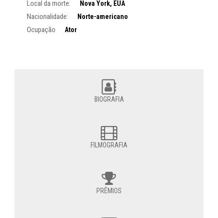
Local da morte:
Nova York, EUA
Nacionalidade:
Norte-americano
Ocupação
Ator
BIOGRAFIA
FILMOGRAFIA
PRÊMIOS