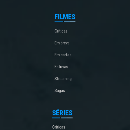
FILMES
Críticas
Em breve
Em cartaz
Estreias
Streaming
Sagas
SÉRIES
Críticas