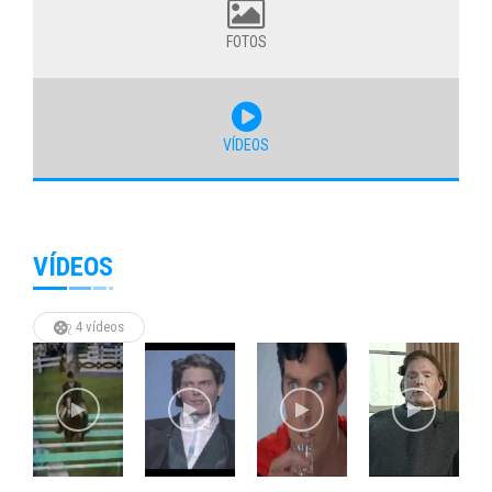
FOTOS
VÍDEOS
VÍDEOS
4 vídeos