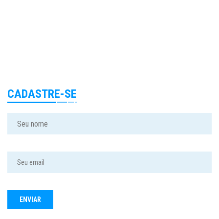
CADASTRE-SE