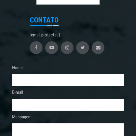
CONTATO
[email protected]
Nome
E-mail
Mensagem