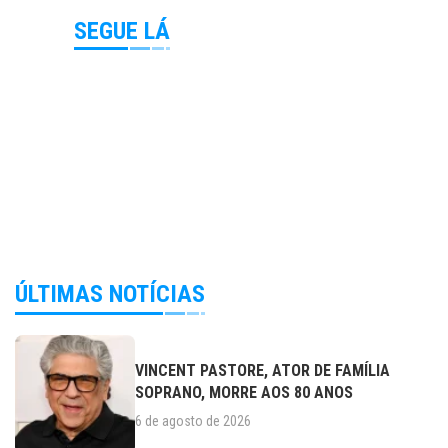
SEGUE LÁ
ÚLTIMAS NOTÍCIAS
VINCENT PASTORE, ATOR DE FAMÍLIA
SOPRANO, MORRE AOS 80 ANOS
6 de agosto de 2026