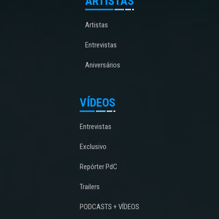
ARTISTAS
Artistas
Entrevistas
Aniversários
VÍDEOS
Entrevistas
Exclusivo
Repórter PdC
Trailers
PODCASTS + VÍDEOS