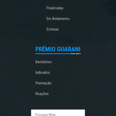
Finalizadas
Em Andamento
Estreias
PRÊMIO GUARANI
Bastidores
Indicados
Premiação
Reações