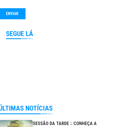
SEGUE LÁ
ÚLTIMAS NOTÍCIAS
SESSÃO DA TARDE :: CONHEÇA A