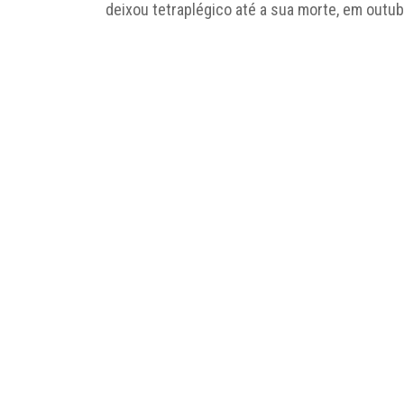
deixou tetraplégico até a sua morte, em outu