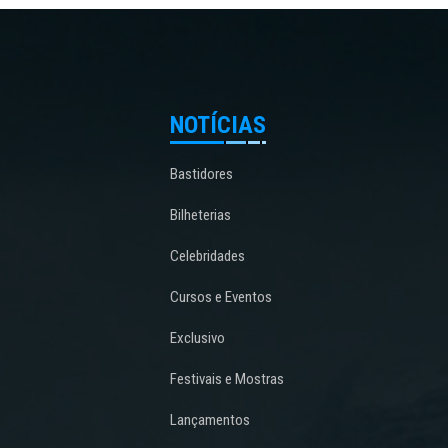
NOTÍCIAS
Bastidores
Bilheterias
Celebridades
Cursos e Eventos
Exclusivo
Festivais e Mostras
Lançamentos