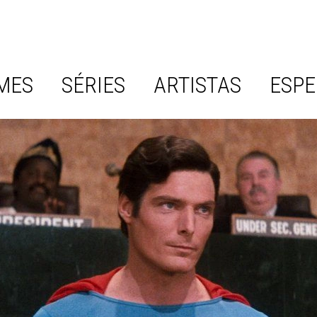
MES
SÉRIES
ARTISTAS
ESPE