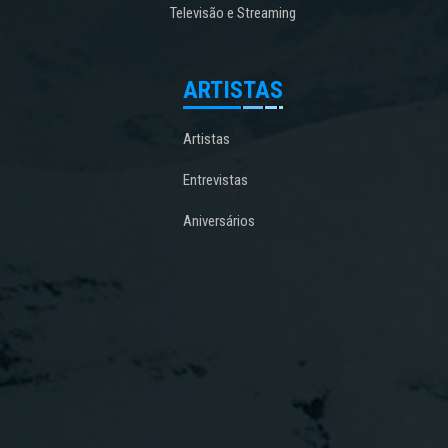
Televisão e Streaming
ARTISTAS
Artistas
Entrevistas
Aniversários