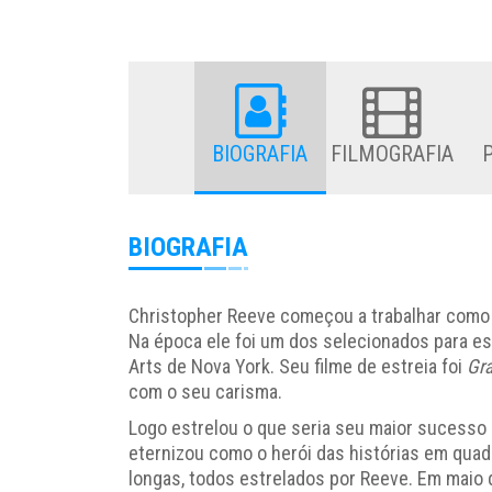
BIOGRAFIA
FILMOGRAFIA
BIOGRAFIA
Christopher Reeve começou a trabalhar como a
Na época ele foi um dos selecionados para est
Arts de Nova York. Seu filme de estreia foi
Gr
com o seu carisma.
Logo estrelou o que seria seu maior sucesso d
eternizou como o herói das histórias em quad
longas, todos estrelados por Reeve. Em maio 