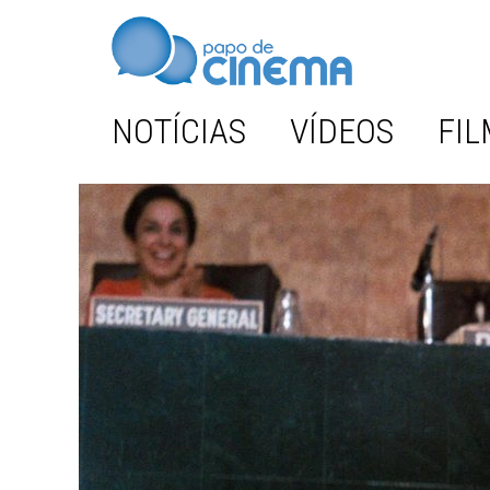
NOTÍCIAS
VÍDEOS
FIL