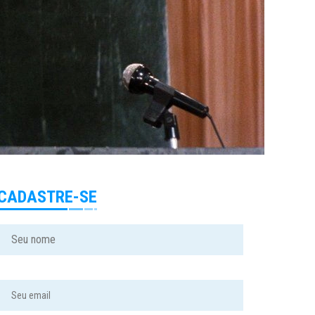
CADASTRE-SE