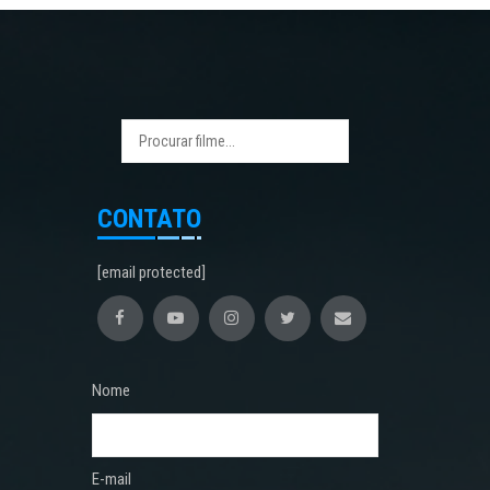
CONTATO
[email protected]
Nome
E-mail