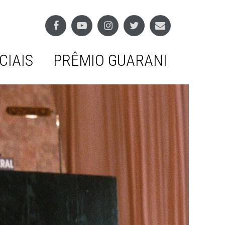
CIAIS
PRÊMIO GUARANI