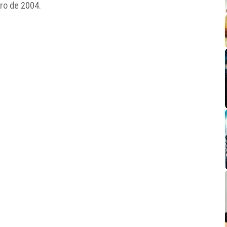
bro de 2004.