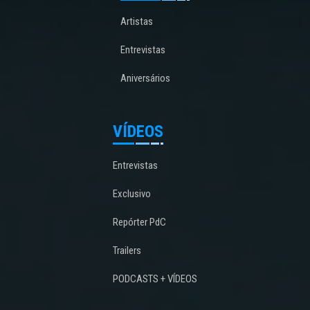
Artistas
Entrevistas
Aniversários
VÍDEOS
Entrevistas
Exclusivo
Repórter PdC
Trailers
PODCASTS + VÍDEOS