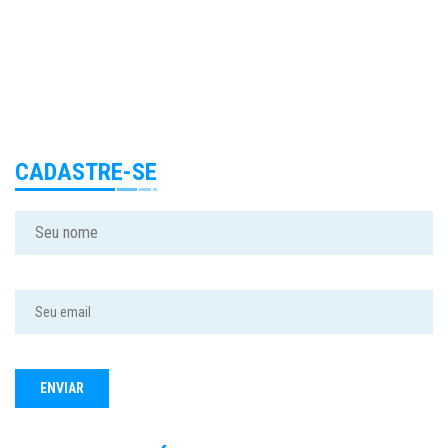
CADASTRE-SE