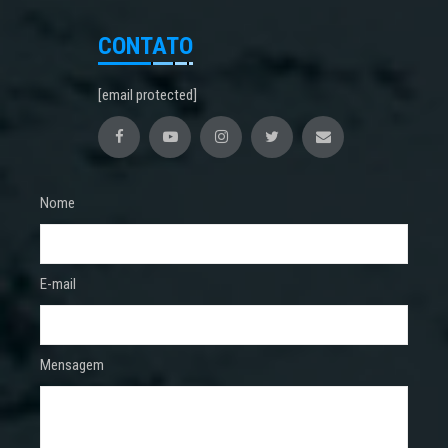
CONTATO
[email protected]
Nome
E-mail
Mensagem