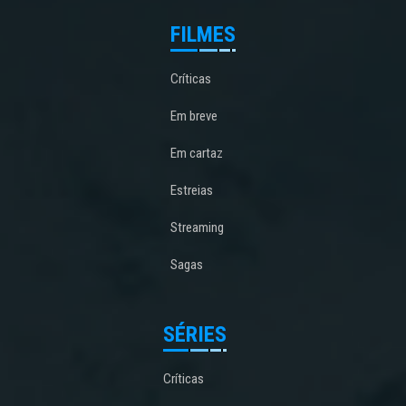
FILMES
Críticas
Em breve
Em cartaz
Estreias
Streaming
Sagas
SÉRIES
Críticas