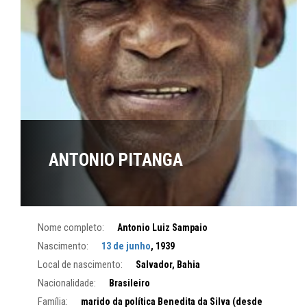
ANTONIO PITANGA
Nome completo:
Antonio Luiz Sampaio
Nascimento:
13 de junho
, 1939
Local de nascimento:
Salvador, Bahia
Nacionalidade:
Brasileiro
Família:
marido da política Benedita da Silva (desde