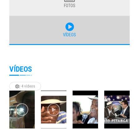
FOTOS
VÍDEOS
VÍDEOS
4 vídeos