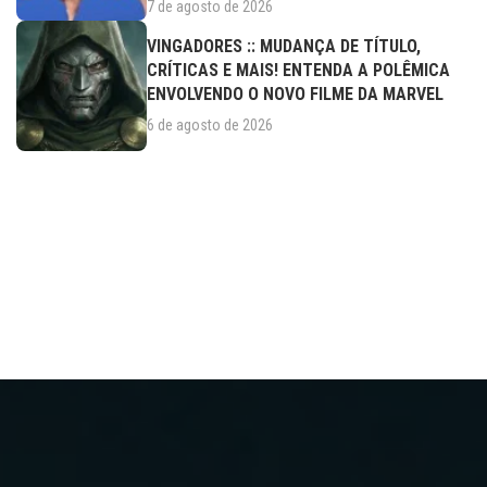
7 de agosto de 2026
VINGADORES :: MUDANÇA DE TÍTULO,
CRÍTICAS E MAIS! ENTENDA A POLÊMICA
ENVOLVENDO O NOVO FILME DA MARVEL
6 de agosto de 2026