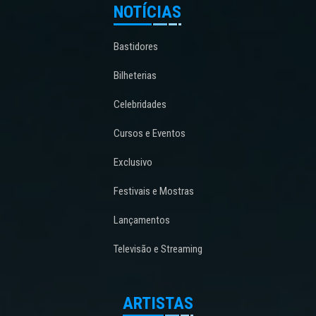
NOTÍCIAS
Bastidores
Bilheterias
Celebridades
Cursos e Eventos
Exclusivo
Festivais e Mostras
Lançamentos
Televisão e Streaming
ARTISTAS