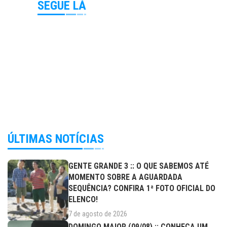
SEGUE LÁ
ÚLTIMAS NOTÍCIAS
GENTE GRANDE 3 :: O QUE SABEMOS ATÉ
MOMENTO SOBRE A AGUARDADA
SEQUÊNCIA? CONFIRA 1ª FOTO OFICIAL DO
ELENCO!
7 de agosto de 2026
DOMINGO MAIOR (09/08) :: CONHEÇA UM