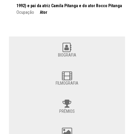
1992) e pai da atriz Camila Pitanga e do ator Rocco Pitanga
Ocupação
Ator
BIOGRAFIA
FILMOGRAFIA
PRÊMIOS