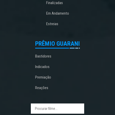
Finalizadas
Em Andamento
Estreias
PRÊMIO GUARANI
Bastidores
Indicados
Premiação
Reações