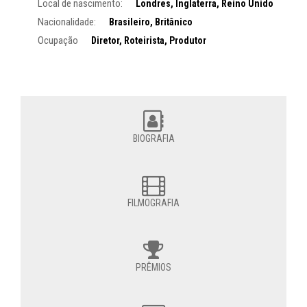
Local de nascimento:
Londres, Inglaterra, Reino Unido
Nacionalidade:
Brasileiro, Britânico
Ocupação
Diretor, Roteirista, Produtor
BIOGRAFIA
FILMOGRAFIA
PRÊMIOS