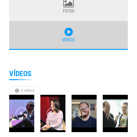
FOTOS
VÍDEOS
VÍDEOS
4 vídeos