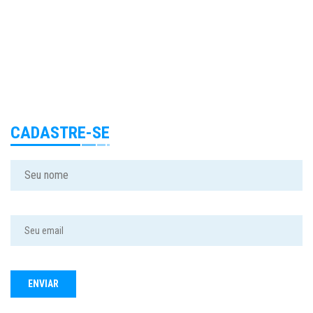
CADASTRE-SE