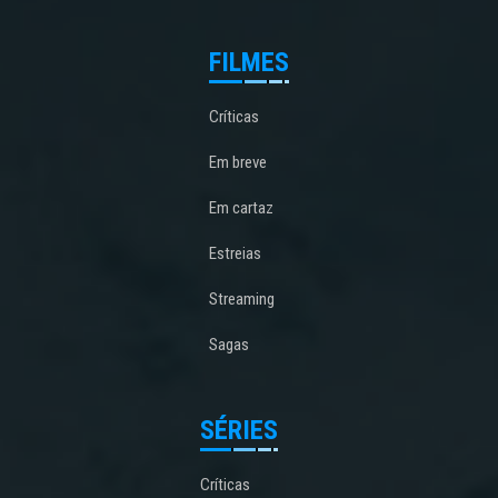
FILMES
Críticas
Em breve
Em cartaz
Estreias
Streaming
Sagas
SÉRIES
Críticas