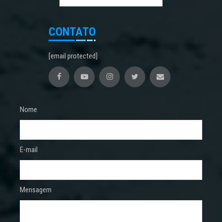
CONTATO
[email protected]
Nome
E-mail
Mensagem