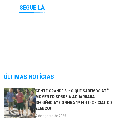
SEGUE LÁ
ÚLTIMAS NOTÍCIAS
GENTE GRANDE 3 :: O QUE SABEMOS ATÉ
MOMENTO SOBRE A AGUARDADA
SEQUÊNCIA? CONFIRA 1ª FOTO OFICIAL DO
ELENCO!
7 de agosto de 2026