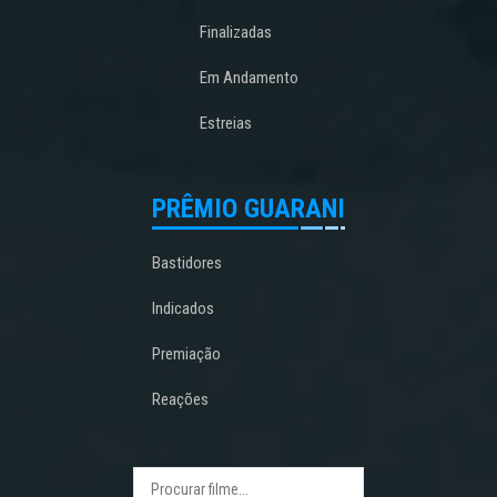
Finalizadas
Em Andamento
Estreias
PRÊMIO GUARANI
Bastidores
Indicados
Premiação
Reações