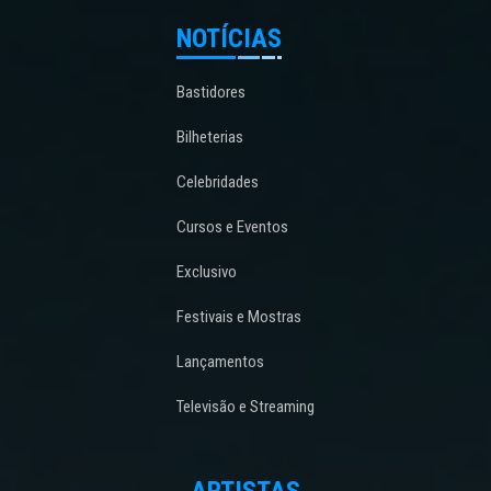
NOTÍCIAS
Bastidores
Bilheterias
Celebridades
Cursos e Eventos
Exclusivo
Festivais e Mostras
Lançamentos
Televisão e Streaming
ARTISTAS