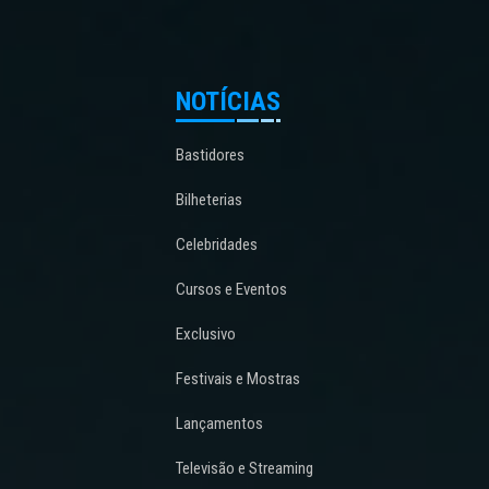
NOTÍCIAS
Bastidores
Bilheterias
Celebridades
Cursos e Eventos
Exclusivo
Festivais e Mostras
Lançamentos
Televisão e Streaming