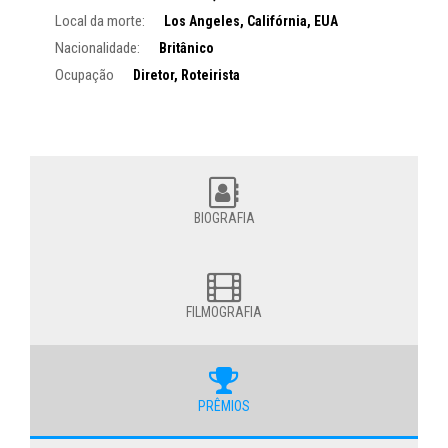
Local da morte:
Los Angeles, Califórnia, EUA
Nacionalidade:
Britânico
Ocupação
Diretor, Roteirista
BIOGRAFIA
FILMOGRAFIA
PRÊMIOS