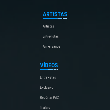
ARTISTAS
Artistas
Entrevistas
Aniversários
VÍDEOS
Entrevistas
Exclusivo
Repórter PdC
Trailers