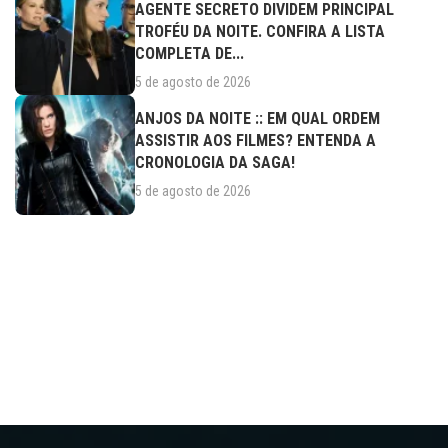
AGENTE SECRETO DIVIDEM PRINCIPAL
TROFÉU DA NOITE. CONFIRA A LISTA
COMPLETA DE...
5 de agosto de 2026
ANJOS DA NOITE :: EM QUAL ORDEM
ASSISTIR AOS FILMES? ENTENDA A
CRONOLOGIA DA SAGA!
5 de agosto de 2026