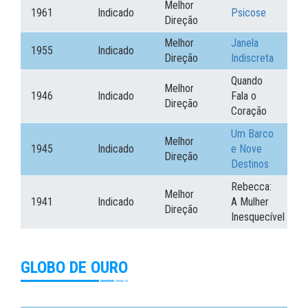
Melhor
1961
Indicado
Psicose
Direção
Melhor
Janela
1955
Indicado
Direção
Indiscreta
Quando
Melhor
1946
Indicado
Fala o
Direção
Coração
Um Barco
Melhor
1945
Indicado
e Nove
Direção
Destinos
Rebecca:
Melhor
1941
Indicado
A Mulher
Direção
Inesquecível
GLOBO DE OURO