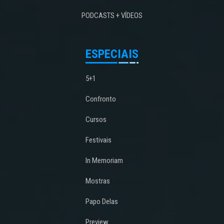
PODCASTS + VÍDEOS
ESPECIAIS
5+1
Confronto
Cursos
Festivais
In Memoriam
Mostras
Papo Delas
Preview