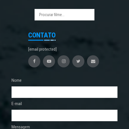
CONTATO
[email protected]
Nome
E-mail
Mensagem