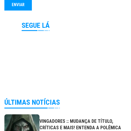
SEGUE LÁ
ÚLTIMAS NOTÍCIAS
VINGADORES :: MUDANÇA DE TÍTULO,
CRÍTICAS E MAIS! ENTENDA A POLÊMICA