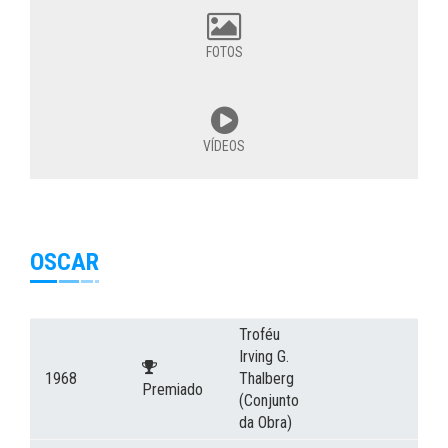
FOTOS
VÍDEOS
OSCAR
Troféu
Irving G.
1968
Thalberg
Premiado
(Conjunto
da Obra)