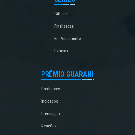
Críticas
Finalizadas
Em Andamento
Estreias
PRÊMIO GUARANI
Bastidores
Indicados
Premiação
Reações