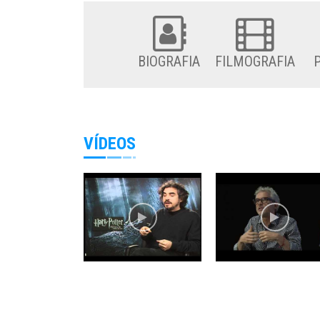
BIOGRAFIA
FILMOGRAFIA
VÍDEOS