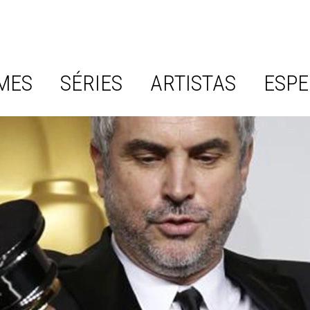
MES
SÉRIES
ARTISTAS
ESPE