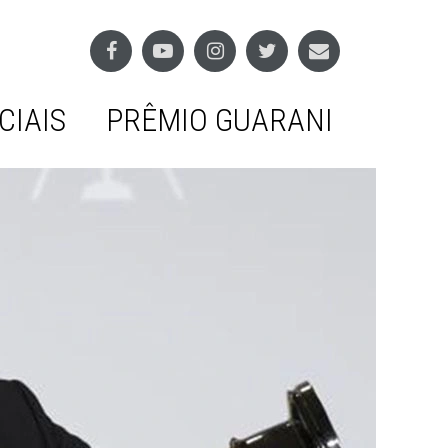
CIAIS
PRÊMIO GUARANI