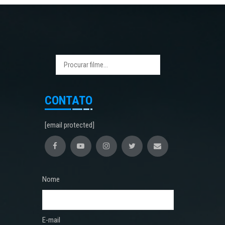
CONTATO
[email protected]
Nome
E-mail