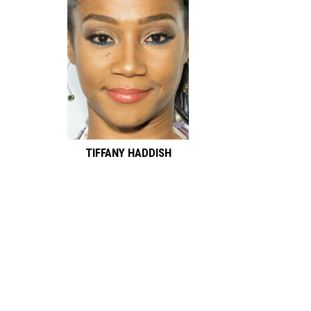
TIFFANY HADDISH