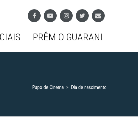
CIAIS
PRÊMIO GUARANI
Papo de Cinema
>
Dia de nascimento