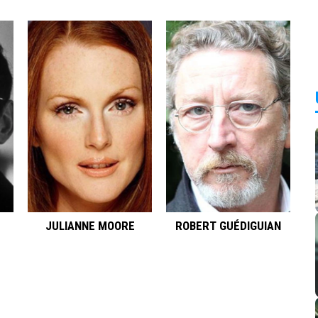
JULIANNE MOORE
ROBERT GUÉDIGUIAN