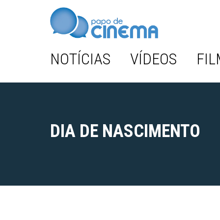
NOTÍCIAS
VÍDEOS
FIL
DIA DE NASCIMENTO