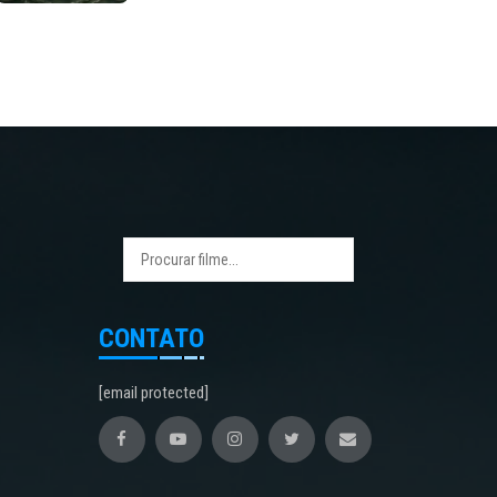
CONTATO
[email protected]