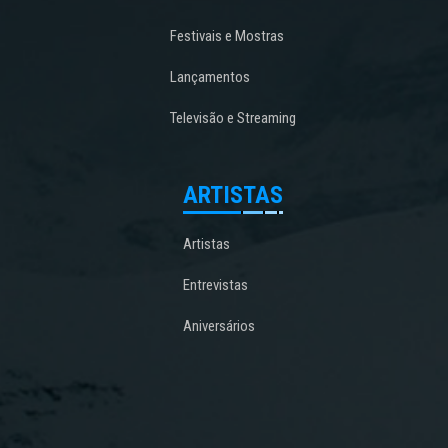
Festivais e Mostras
Lançamentos
Televisão e Streaming
ARTISTAS
Artistas
Entrevistas
Aniversários