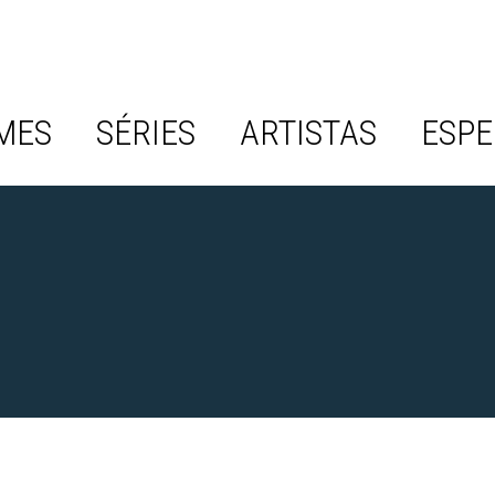
MES
SÉRIES
ARTISTAS
ESPE