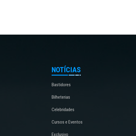
NOTÍCIAS
Bastidores
Bilheterias
Celebridades
Cursos e Eventos
Exclusivo