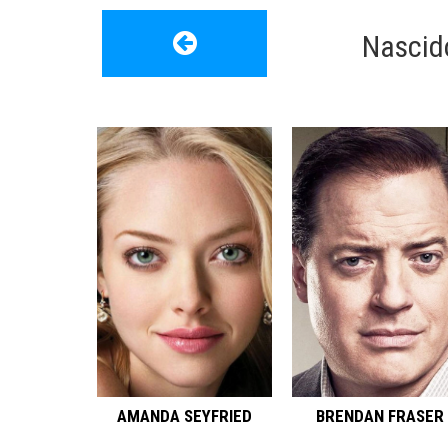
Nascid
AMANDA SEYFRIED
BRENDAN FRASER