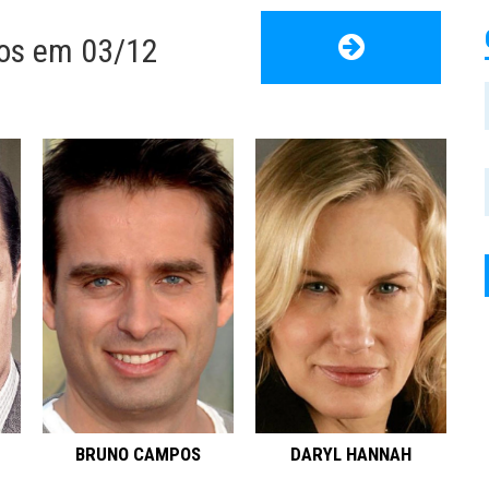
os em 03/12
BRUNO CAMPOS
DARYL HANNAH