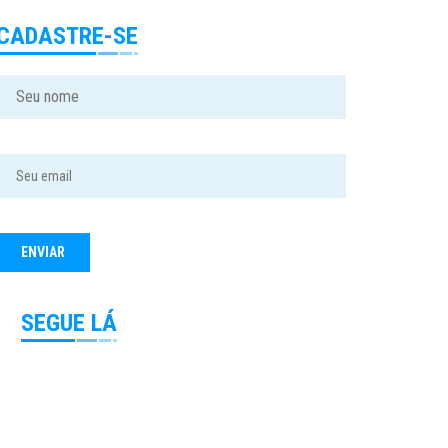
CADASTRE-SE
SEGUE LÁ