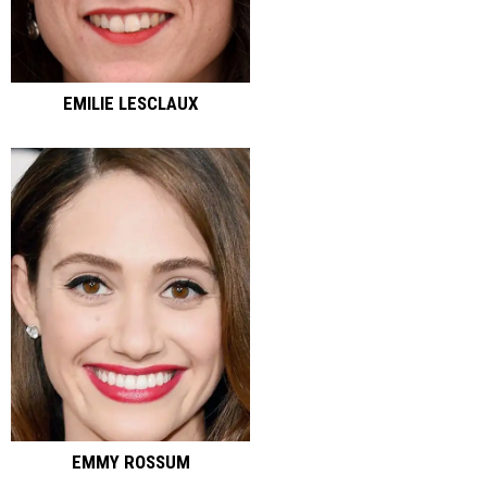
EMILIE LESCLAUX
EMMY ROSSUM