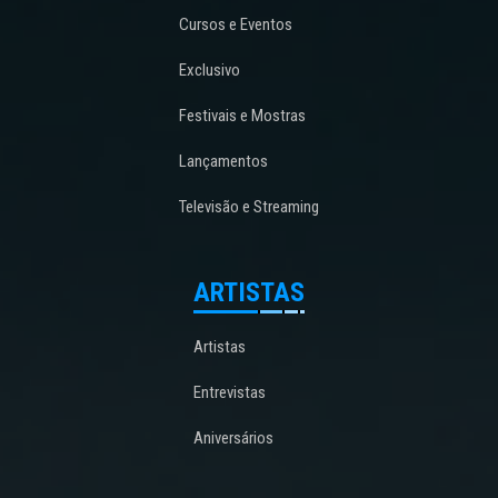
Cursos e Eventos
Exclusivo
Festivais e Mostras
Lançamentos
Televisão e Streaming
ARTISTAS
Artistas
Entrevistas
Aniversários