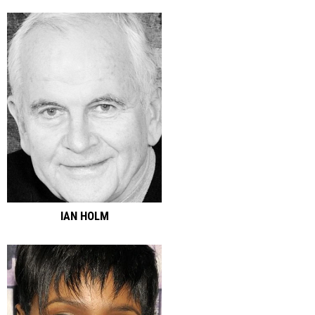
IAN HOLM