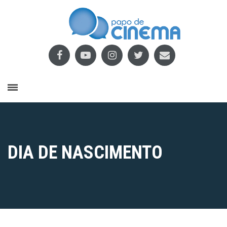
DIA DE NASCIMENTO