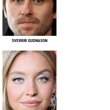
SVERRIR GUDNASON