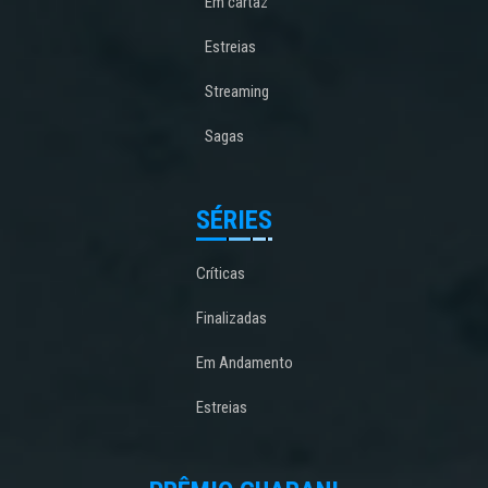
Em cartaz
Estreias
Streaming
Sagas
SÉRIES
Críticas
Finalizadas
Em Andamento
Estreias