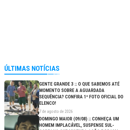
ÚLTIMAS NOTÍCIAS
GENTE GRANDE 3 :: O QUE SABEMOS ATÉ
MOMENTO SOBRE A AGUARDADA
SEQUÊNCIA? CONFIRA 1ª FOTO OFICIAL DO
ELENCO!
7 de agosto de 2026
DOMINGO MAIOR (09/08) :: CONHEÇA UM
HOMEM IMPLACÁVEL, SUSPENSE SUL-