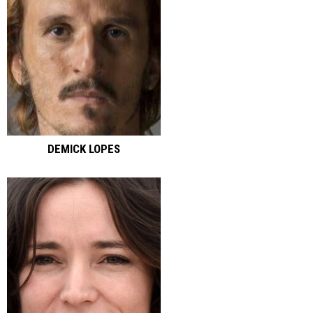
DEMICK LOPES