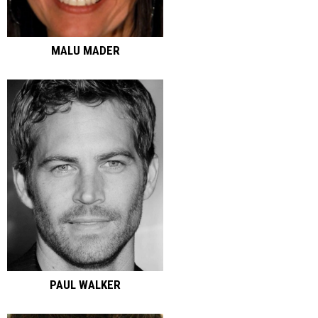
MALU MADER
PAUL WALKER