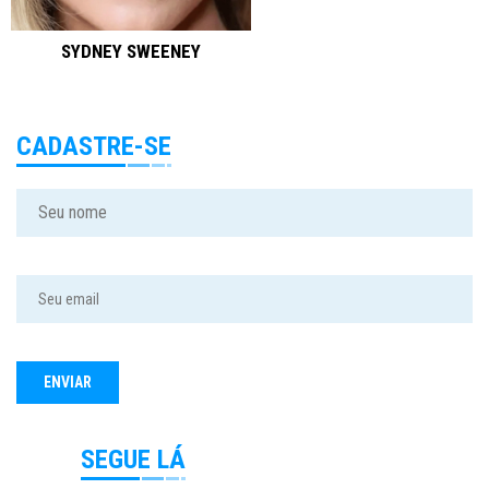
SYDNEY SWEENEY
CADASTRE-SE
SEGUE LÁ