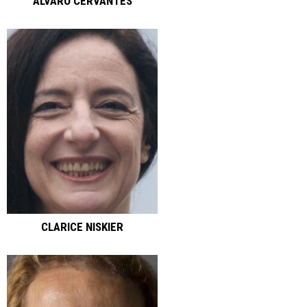
ÁLVARO CERVANTES
CLARICE NISKIER