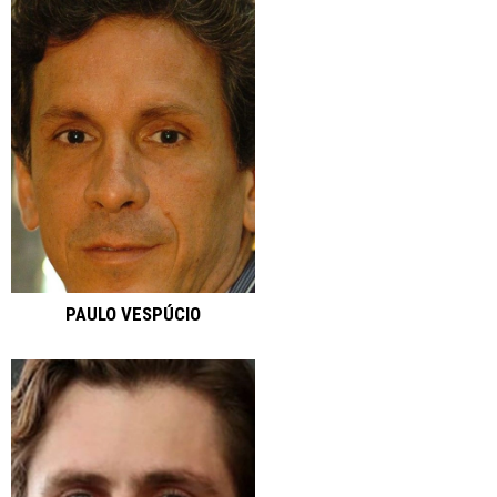
PAULO VESPÚCIO