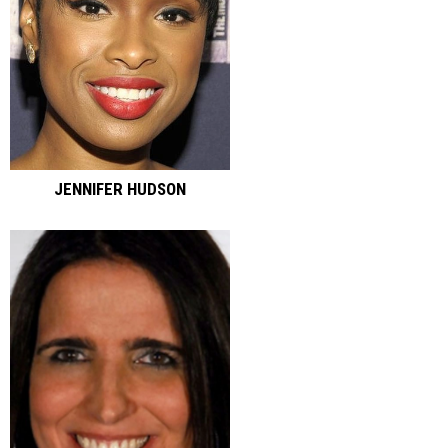
JENNIFER HUDSON