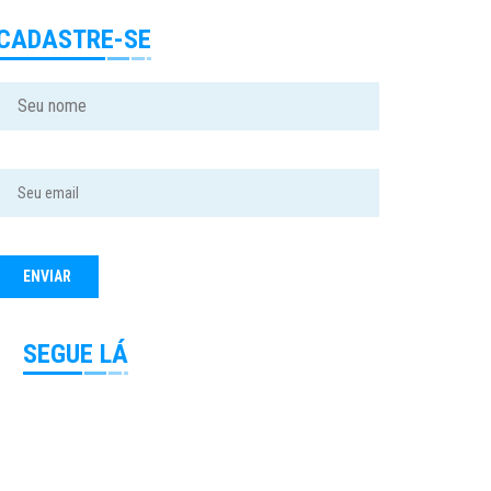
CADASTRE-SE
SEGUE LÁ