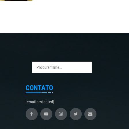
CONTATO
[email protected]