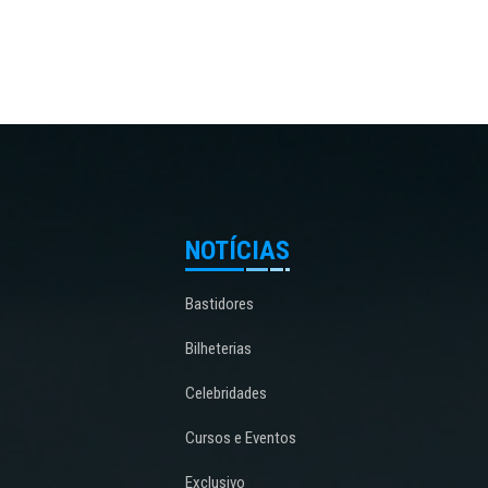
NOTÍCIAS
Bastidores
Bilheterias
Celebridades
Cursos e Eventos
Exclusivo