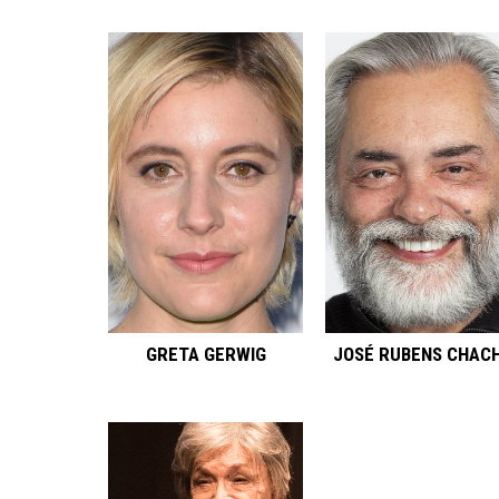
GRETA GERWIG
JOSÉ RUBENS CHAC