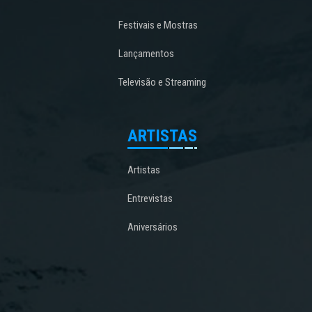
Festivais e Mostras
Lançamentos
Televisão e Streaming
ARTISTAS
Artistas
Entrevistas
Aniversários