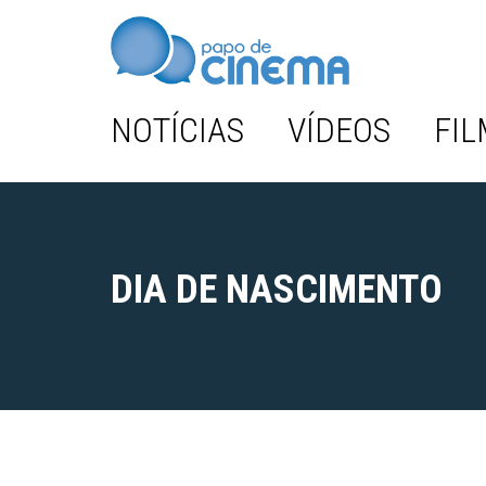
NOTÍCIAS
VÍDEOS
FIL
DIA DE NASCIMENTO