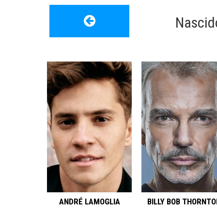
Nascid
ANDRÉ LAMOGLIA
BILLY BOB THORNTO