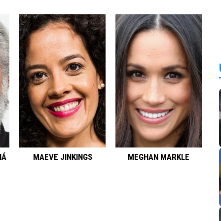
HÁ
MAEVE JINKINGS
MEGHAN MARKLE