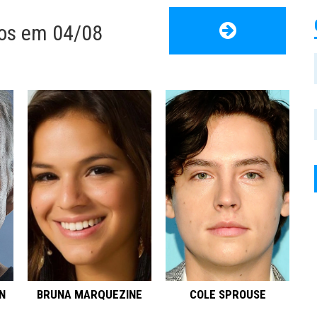
os em 04/08
N
BRUNA MARQUEZINE
COLE SPROUSE