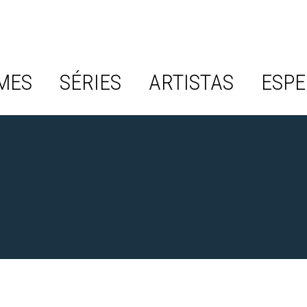
MES
SÉRIES
ARTISTAS
ESPE