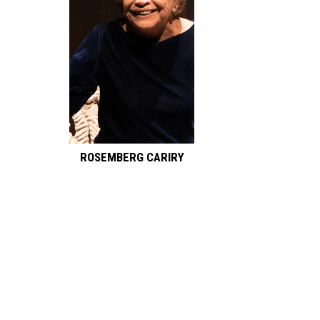
ROSEMBERG CARIRY