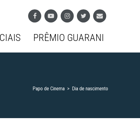
CIAIS
PRÊMIO GUARANI
Papo de Cinema
>
Dia de nascimento