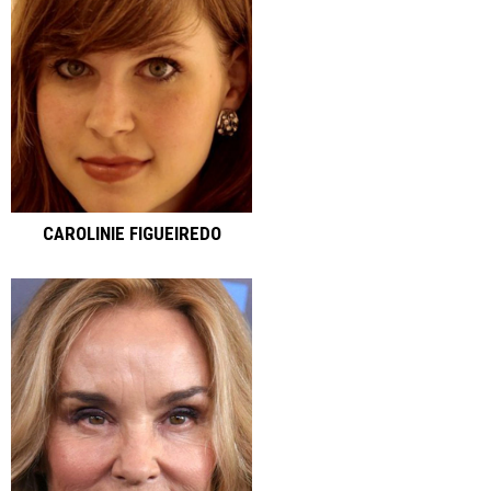
CAROLINIE FIGUEIREDO