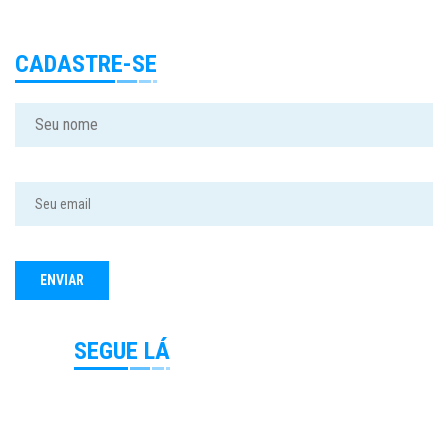
CADASTRE-SE
SEGUE LÁ