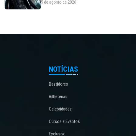
5 de agosto de 2026
NOTÍCIAS
Bastidores
Bilheterias
Celebridades
Cursos e Eventos
Exclusivo