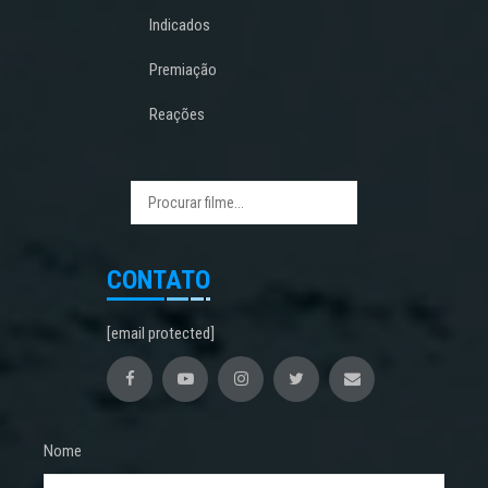
Indicados
Premiação
Reações
CONTATO
[email protected]
Nome