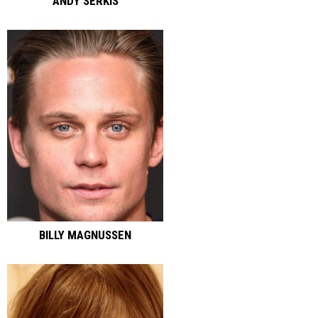
ANDY SERKIS
BILLY MAGNUSSEN