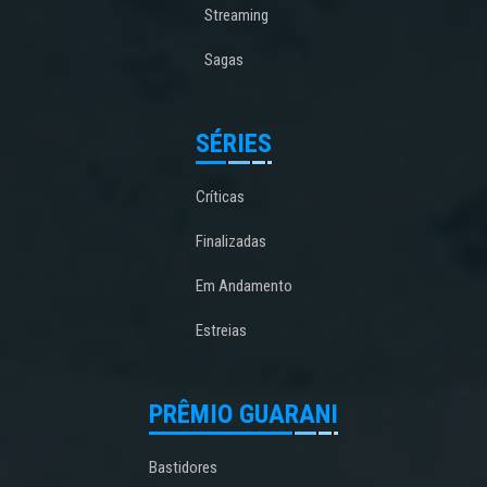
Streaming
Sagas
SÉRIES
Críticas
Finalizadas
Em Andamento
Estreias
PRÊMIO GUARANI
Bastidores