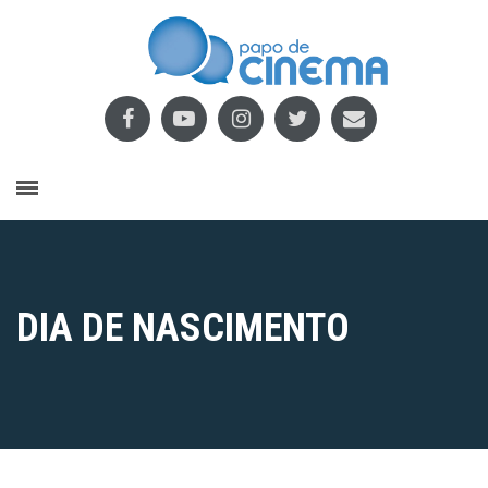
DIA DE NASCIMENTO