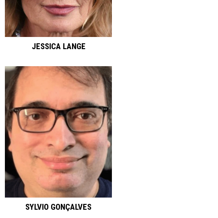
JESSICA LANGE
SYLVIO GONÇALVES