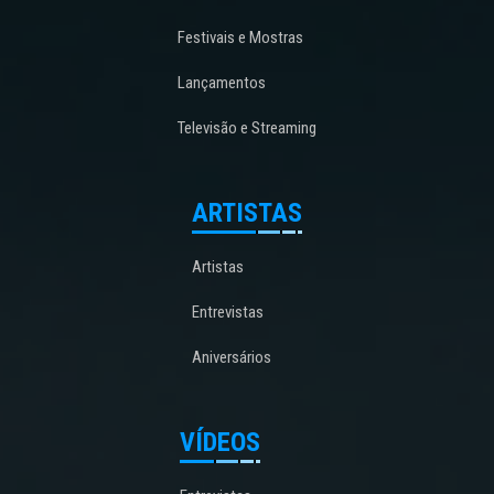
Festivais e Mostras
Lançamentos
Televisão e Streaming
ARTISTAS
Artistas
Entrevistas
Aniversários
VÍDEOS