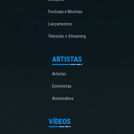
Festivais e Mostras
Lançamentos
Televisão e Streaming
ARTISTAS
Artistas
Entrevistas
Aniversários
VÍDEOS