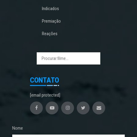
Indicados
Premiação
Reações
CONTATO
[email protected]
Nome