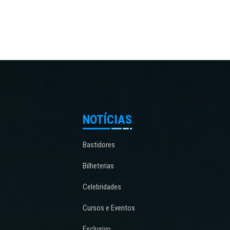
NOTÍCIAS
Bastidores
Bilheterias
Celebridades
Cursos e Eventos
Exclusivo