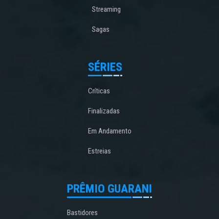
Streaming
Sagas
SÉRIES
Críticas
Finalizadas
Em Andamento
Estreias
PRÊMIO GUARANI
Bastidores