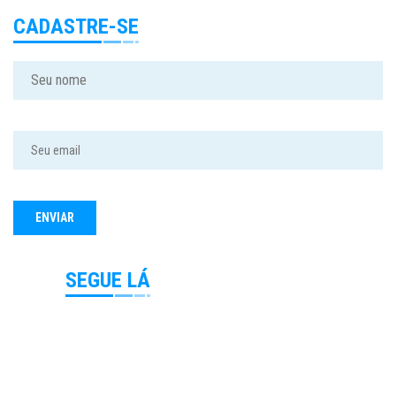
CADASTRE-SE
SEGUE LÁ