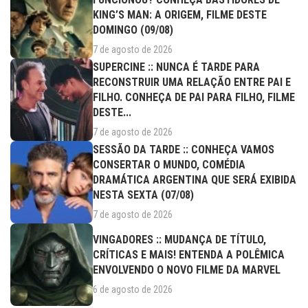
KING’S MAN: A ORIGEM, FILME DESTE
DOMINGO (09/08)
7 de agosto de 2026
SUPERCINE :: NUNCA É TARDE PARA
RECONSTRUIR UMA RELAÇÃO ENTRE PAI E
FILHO. CONHEÇA DE PAI PARA FILHO, FILME
DESTE...
7 de agosto de 2026
SESSÃO DA TARDE :: CONHEÇA VAMOS
CONSERTAR O MUNDO, COMÉDIA
DRAMÁTICA ARGENTINA QUE SERÁ EXIBIDA
NESTA SEXTA (07/08)
7 de agosto de 2026
VINGADORES :: MUDANÇA DE TÍTULO,
CRÍTICAS E MAIS! ENTENDA A POLÊMICA
ENVOLVENDO O NOVO FILME DA MARVEL
6 de agosto de 2026