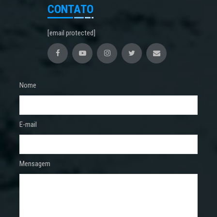
CONTATO
[email protected]
Nome
E-mail
Mensagem