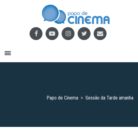
Papo de Cinema
>
Sessão da Tarde amanha