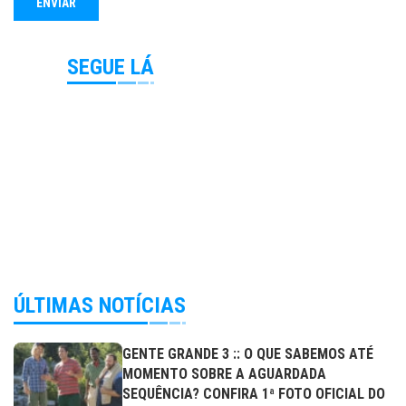
SEGUE LÁ
ÚLTIMAS NOTÍCIAS
GENTE GRANDE 3 :: O QUE SABEMOS ATÉ
MOMENTO SOBRE A AGUARDADA
SEQUÊNCIA? CONFIRA 1ª FOTO OFICIAL DO