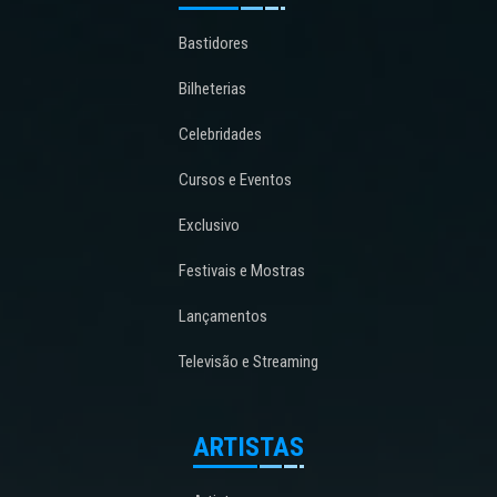
Bastidores
Bilheterias
Celebridades
Cursos e Eventos
Exclusivo
Festivais e Mostras
Lançamentos
Televisão e Streaming
ARTISTAS