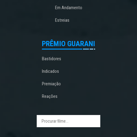
Em Andamento
Estreias
PRÊMIO GUARANI
Bastidores
Indicados
Premiação
Reações