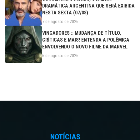
DRAMÁTICA ARGENTINA QUE SERÁ EXIBIDA
NESTA SEXTA (07/08)
7 de agosto de 2026
VINGADORES :: MUDANÇA DE TÍTULO,
CRÍTICAS E MAIS! ENTENDA A POLÊMICA
ENVOLVENDO O NOVO FILME DA MARVEL
6 de agosto de 2026
NOTÍCIAS