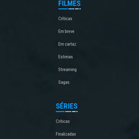
FILMES
Críticas
Em breve
Em cartaz
Estreias
Streaming
Sagas
SÉRIES
Críticas
Finalizadas