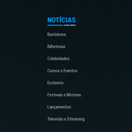
NOTÍCIAS
Bastidores
Bilheterias
Celebridades
Cursos e Eventos
Exclusivo
Festivais e Mostras
Lançamentos
Televisão e Streaming