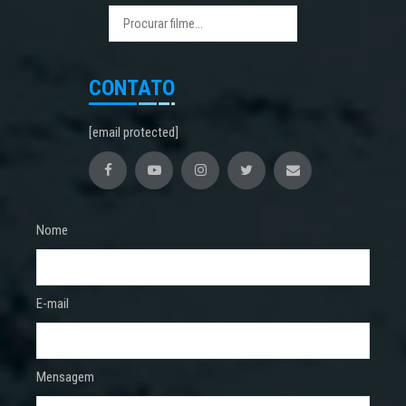
CONTATO
[email protected]
Nome
E-mail
Mensagem