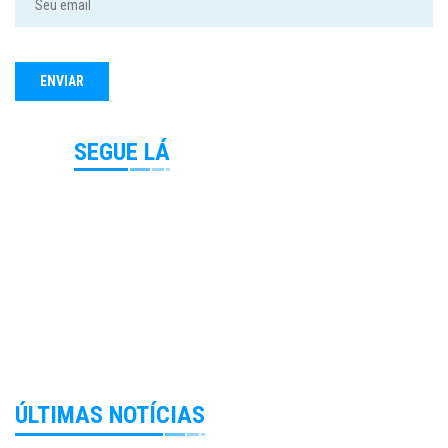
SEGUE LÁ
ÚLTIMAS NOTÍCIAS