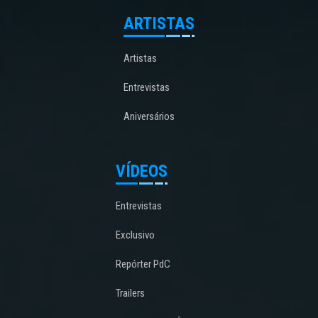
ARTISTAS
Artistas
Entrevistas
Aniversários
VÍDEOS
Entrevistas
Exclusivo
Repórter PdC
Trailers