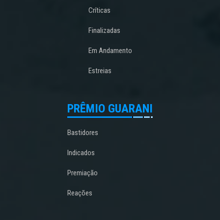
Críticas
Finalizadas
Em Andamento
Estreias
PRÊMIO GUARANI
Bastidores
Indicados
Premiação
Reações