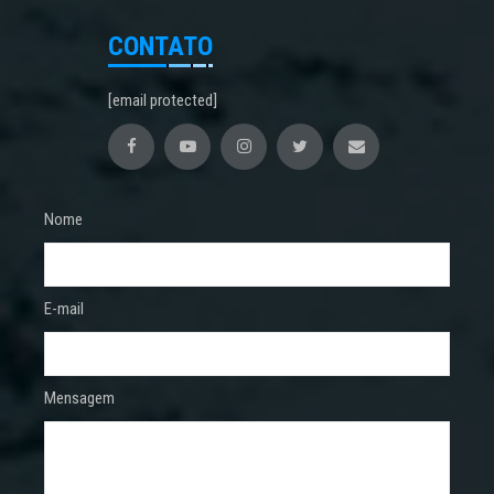
CONTATO
[email protected]
Nome
E-mail
Mensagem