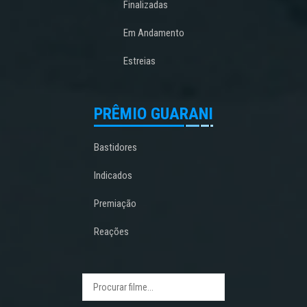
Finalizadas
Em Andamento
Estreias
PRÊMIO GUARANI
Bastidores
Indicados
Premiação
Reações