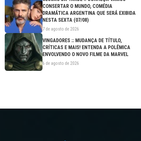
CONSERTAR O MUNDO, COMÉDIA
DRAMÁTICA ARGENTINA QUE SERÁ EXIBIDA
NESTA SEXTA (07/08)
7 de agosto de 2026
VINGADORES :: MUDANÇA DE TÍTULO,
CRÍTICAS E MAIS! ENTENDA A POLÊMICA
ENVOLVENDO O NOVO FILME DA MARVEL
6 de agosto de 2026