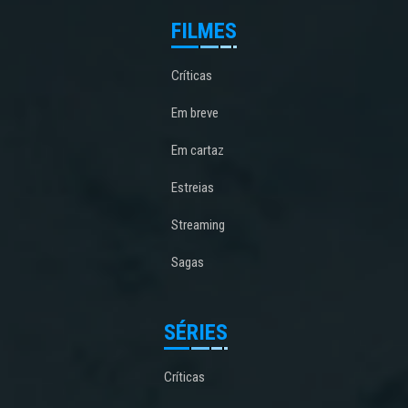
FILMES
Críticas
Em breve
Em cartaz
Estreias
Streaming
Sagas
SÉRIES
Críticas