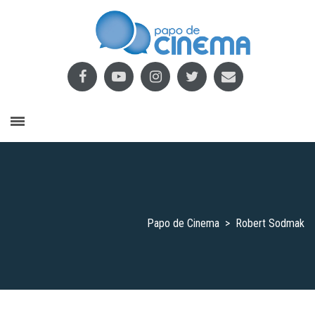
Papo de Cinema
>
Robert Sodmak