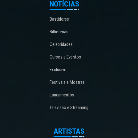
NOTÍCIAS
Bastidores
Bilheterias
Celebridades
Cursos e Eventos
Exclusivo
Festivais e Mostras
Lançamentos
Televisão e Streaming
ARTISTAS