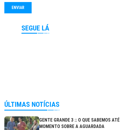
SEGUE LÁ
ÚLTIMAS NOTÍCIAS
GENTE GRANDE 3 :: O QUE SABEMOS ATÉ
MOMENTO SOBRE A AGUARDADA