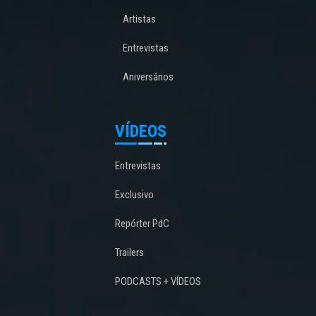
Artistas
Entrevistas
Aniversários
VÍDEOS
Entrevistas
Exclusivo
Repórter PdC
Trailers
PODCASTS + VÍDEOS