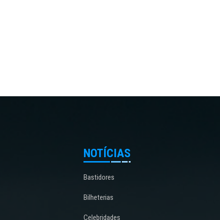
NOTÍCIAS
Bastidores
Bilheterias
Celebridades