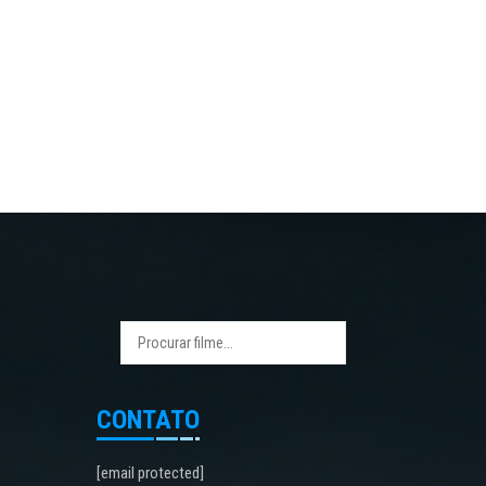
CONTATO
[email protected]