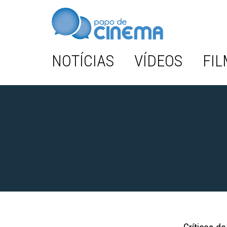
NOTÍCIAS
VÍDEOS
FIL