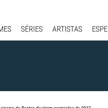
MES
SÉRIES
ARTISTAS
ESPE