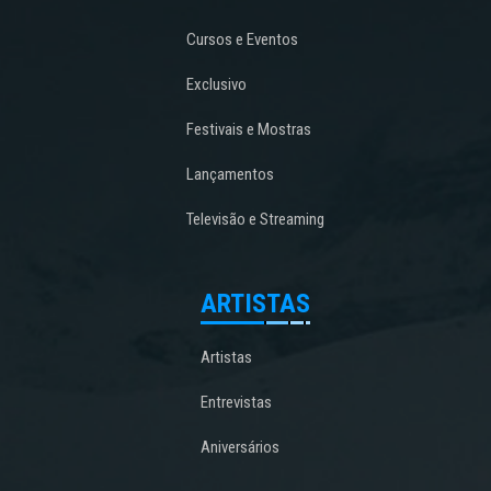
Cursos e Eventos
Exclusivo
Festivais e Mostras
Lançamentos
Televisão e Streaming
ARTISTAS
Artistas
Entrevistas
Aniversários