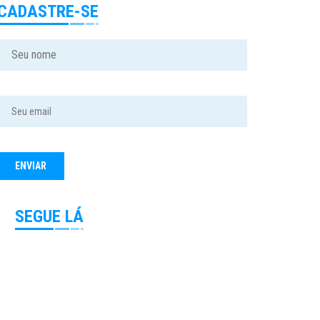
CADASTRE-SE
SEGUE LÁ