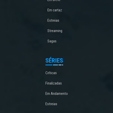
Em cartaz
Estreias
Streaming
Sagas
SÉRIES
Críticas
Finalizadas
Em Andamento
Estreias