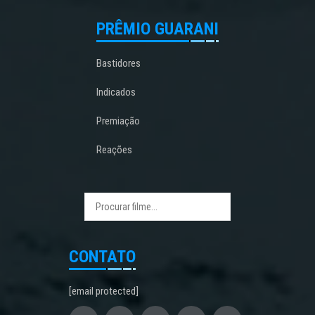
PRÊMIO GUARANI
Bastidores
Indicados
Premiação
Reações
CONTATO
[email protected]