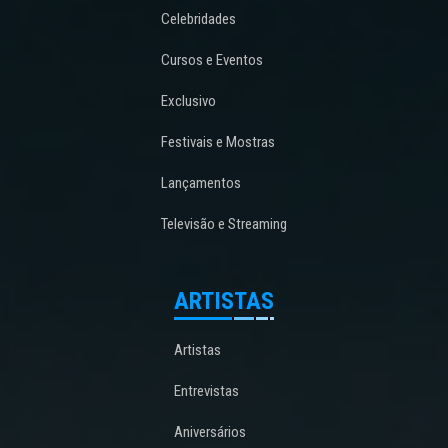
Celebridades
Cursos e Eventos
Exclusivo
Festivais e Mostras
Lançamentos
Televisão e Streaming
ARTISTAS
Artistas
Entrevistas
Aniversários