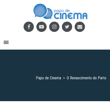
Papo de Cinema
>
O Renascimento do Parto