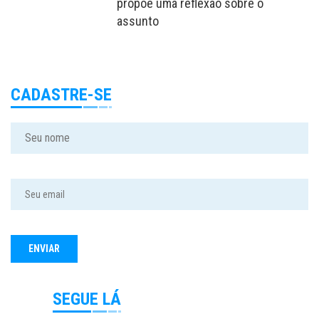
propõe uma reflexão sobre o
assunto
CADASTRE-SE
SEGUE LÁ