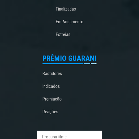
Finalizadas
Em Andamento
Estreias
PRÊMIO GUARANI
Bastidores
Indicados
Premiação
Reações