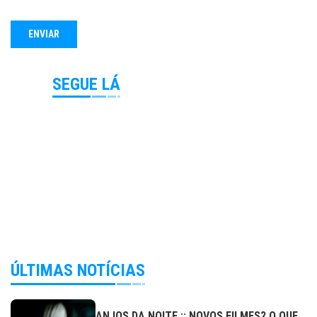
SEGUE LÁ
ÚLTIMAS NOTÍCIAS
ANJOS DA NOITE :: NOVOS FILMES? O QUE