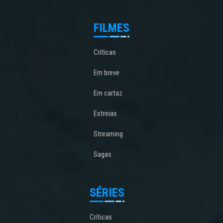
FILMES
Críticas
Em breve
Em cartaz
Estreias
Streaming
Sagas
SÉRIES
Críticas