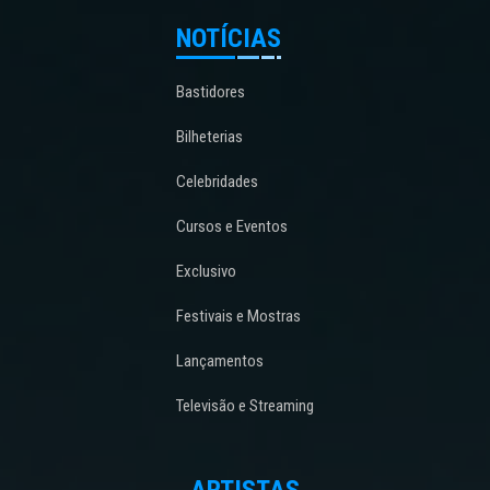
NOTÍCIAS
Bastidores
Bilheterias
Celebridades
Cursos e Eventos
Exclusivo
Festivais e Mostras
Lançamentos
Televisão e Streaming
ARTISTAS