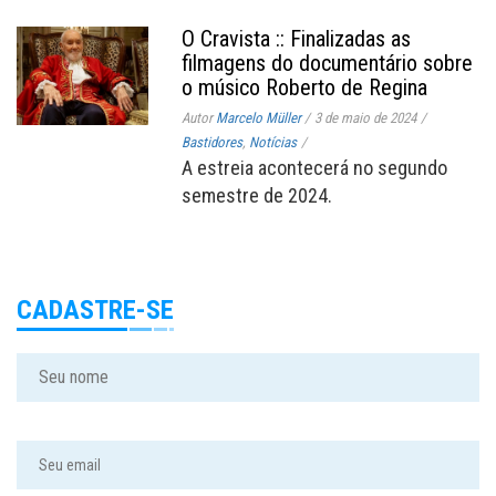
O Cravista :: Finalizadas as
filmagens do documentário sobre
o músico Roberto de Regina
Autor
Marcelo Müller
/
3 de maio de 2024
/
Bastidores
,
Notícias
/
A estreia acontecerá no segundo
semestre de 2024.
CADASTRE-SE