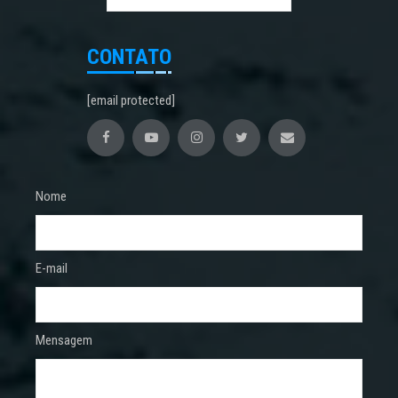
CONTATO
[email protected]
Nome
E-mail
Mensagem