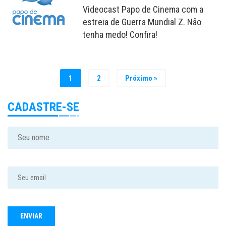
Videocast Papo de Cinema com a
estreia de Guerra Mundial Z. Não
tenha medo! Confira!
1
2
Próximo »
CADASTRE-SE