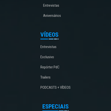
Entrevistas
Aniversários
VÍDEOS
Entrevistas
Exclusivo
Repórter PdC
Trailers
PODCASTS + VÍDEOS
ESPECIAIS