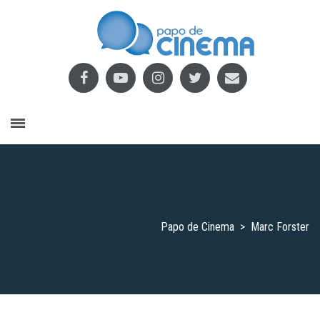
Papo de Cinema
>
Marc Forster