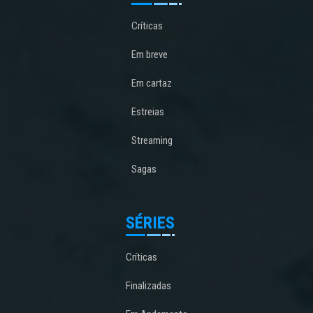
Críticas
Em breve
Em cartaz
Estreias
Streaming
Sagas
SÉRIES
Críticas
Finalizadas