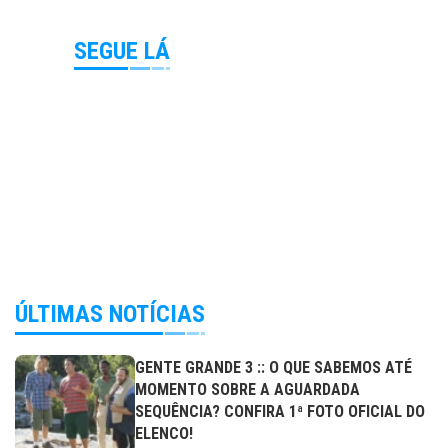
SEGUE LÁ
ÚLTIMAS NOTÍCIAS
GENTE GRANDE 3 :: O QUE SABEMOS ATÉ
MOMENTO SOBRE A AGUARDADA
SEQUÊNCIA? CONFIRA 1ª FOTO OFICIAL DO
ELENCO!