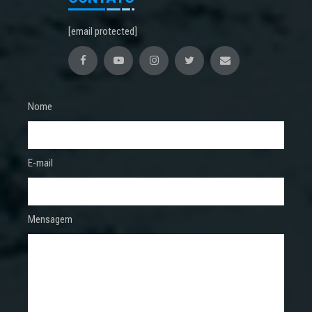
[email protected]
Nome
E-mail
Mensagem