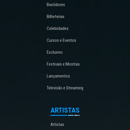
Bastidores
Bilheterias
Celebridades
Cursos e Eventos
Exclusivo
Festivais e Mostras
Lançamentos
Televisão e Streaming
ARTISTAS
Artistas