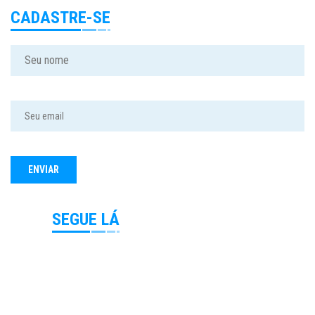
CADASTRE-SE
SEGUE LÁ