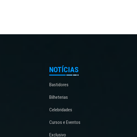
NOTÍCIAS
Bastidores
Bilheterias
Celebridades
Cursos e Eventos
Exclusivo