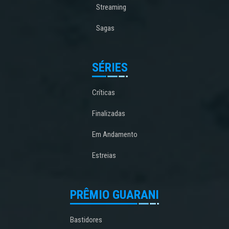
Streaming
Sagas
SÉRIES
Críticas
Finalizadas
Em Andamento
Estreias
PRÊMIO GUARANI
Bastidores