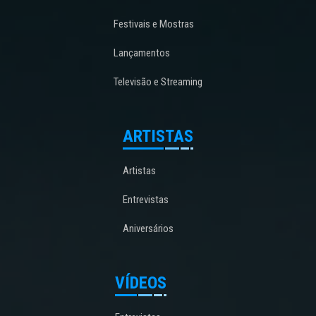
Festivais e Mostras
Lançamentos
Televisão e Streaming
ARTISTAS
Artistas
Entrevistas
Aniversários
VÍDEOS