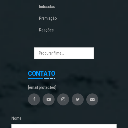
Indicados
Premiação
Reações
CONTATO
[email protected]
Nome