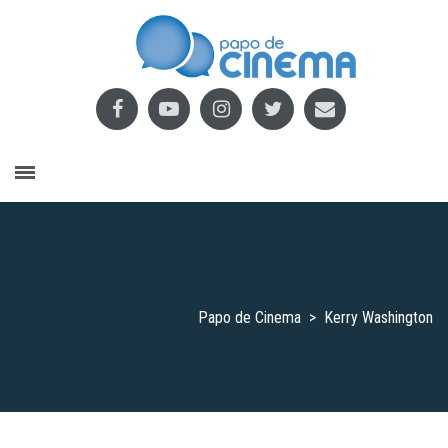
Papo de Cinema
>
Kerry Washington