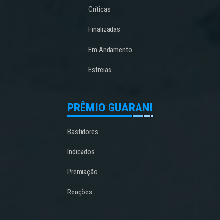
Críticas
Finalizadas
Em Andamento
Estreias
PRÊMIO GUARANI
Bastidores
Indicados
Premiação
Reações