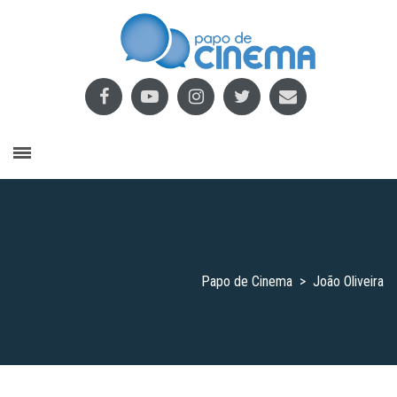
Papo de Cinema
>
João Oliveira