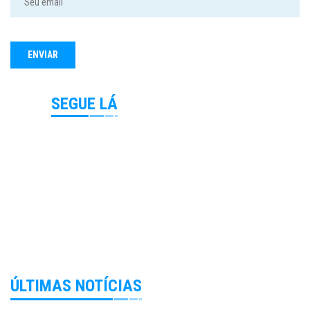
SEGUE LÁ
ÚLTIMAS NOTÍCIAS