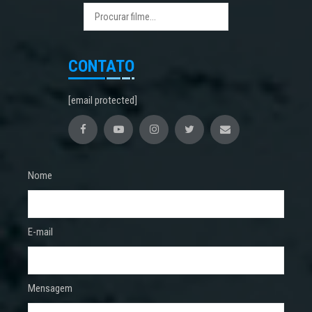
CONTATO
[email protected]
Nome
E-mail
Mensagem