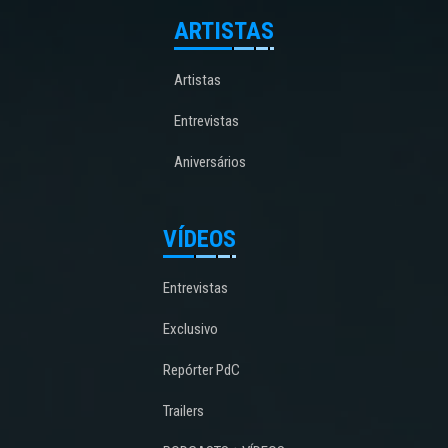
ARTISTAS
Artistas
Entrevistas
Aniversários
VÍDEOS
Entrevistas
Exclusivo
Repórter PdC
Trailers