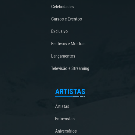
Celebridades
Cursos e Eventos
Exclusivo
Festivais e Mostras
Lançamentos
Televisão e Streaming
ARTISTAS
Artistas
Entrevistas
Aniversários