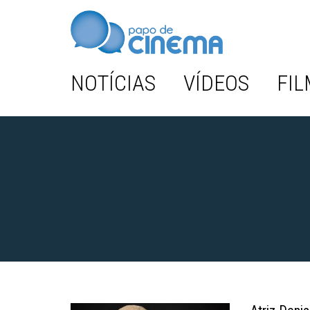
NOTÍCIAS
VÍDEOS
FIL