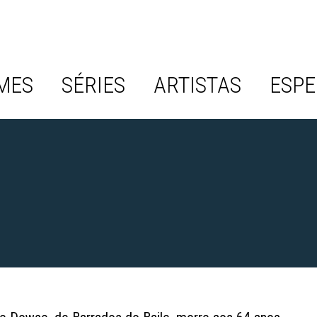
MES
SÉRIES
ARTISTAS
ESPE