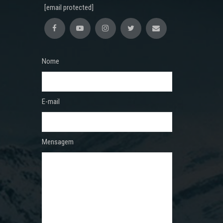
[email protected]
Nome
E-mail
Mensagem