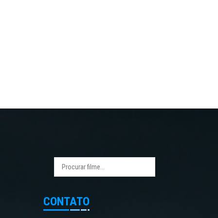
CONTATO