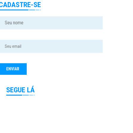
CADASTRE-SE
SEGUE LÁ