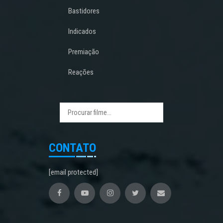
Bastidores
Indicados
Premiação
Reações
CONTATO
[email protected]