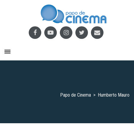
Papo de Cinema
>
Humberto Mauro