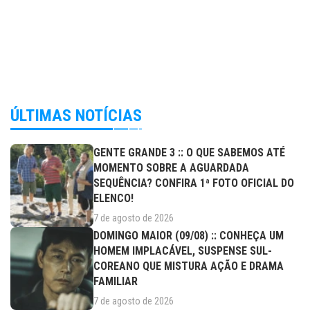
ÚLTIMAS NOTÍCIAS
GENTE GRANDE 3 :: O QUE SABEMOS ATÉ
MOMENTO SOBRE A AGUARDADA
SEQUÊNCIA? CONFIRA 1ª FOTO OFICIAL DO
ELENCO!
7 de agosto de 2026
DOMINGO MAIOR (09/08) :: CONHEÇA UM
HOMEM IMPLACÁVEL, SUSPENSE SUL-
COREANO QUE MISTURA AÇÃO E DRAMA
FAMILIAR
7 de agosto de 2026