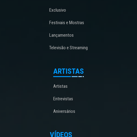
Exclusivo
Festivais e Mostras
Lançamentos
Televisão e Streaming
ARTISTAS
Artistas
Entrevistas
Aniversários
VÍDEOS