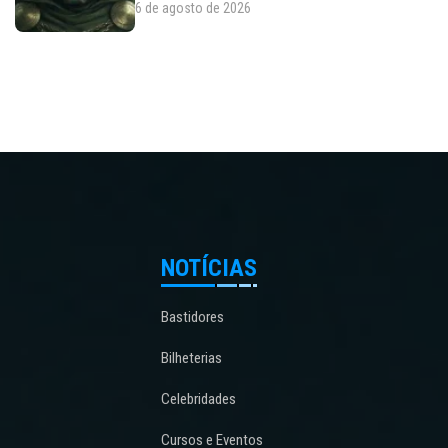
6 de agosto de 2026
NOTÍCIAS
Bastidores
Bilheterias
Celebridades
Cursos e Eventos