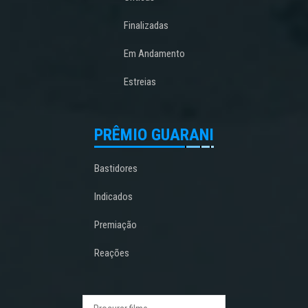
Finalizadas
Em Andamento
Estreias
PRÊMIO GUARANI
Bastidores
Indicados
Premiação
Reações