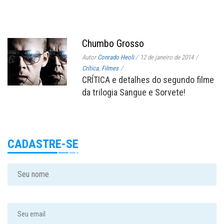
Chumbo Grosso
Autor
Conrado Heoli
/
12 de janeiro de 2014
/
Crítica
,
Filmes
/
CRÍTICA e detalhes do segundo filme
da trilogia Sangue e Sorvete!
CADASTRE-SE