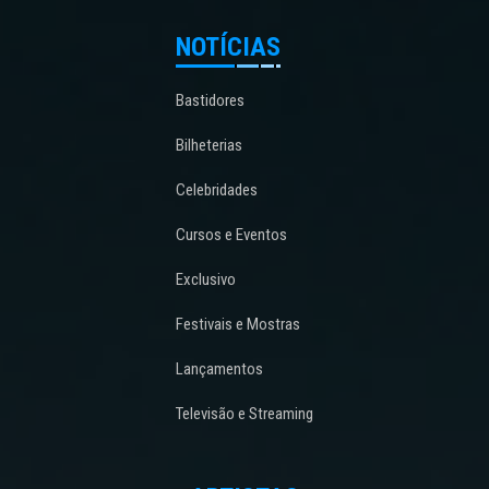
NOTÍCIAS
Bastidores
Bilheterias
Celebridades
Cursos e Eventos
Exclusivo
Festivais e Mostras
Lançamentos
Televisão e Streaming