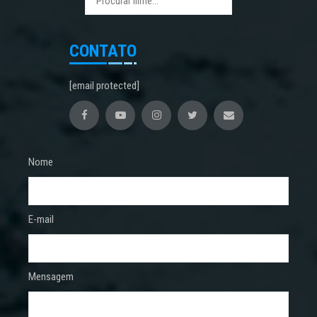
CONTATO
[email protected]
Nome
E-mail
Mensagem