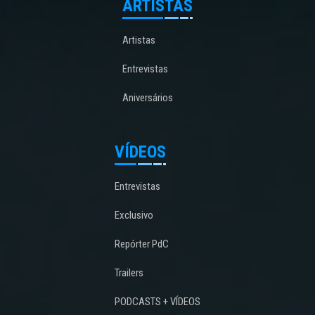
ARTISTAS
Artistas
Entrevistas
Aniversários
VÍDEOS
Entrevistas
Exclusivo
Repórter PdC
Trailers
PODCASTS + VÍDEOS