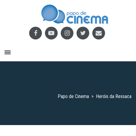
Papo de Cinema
>
Heróis da Ressaca