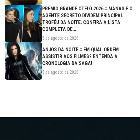
PRÊMIO GRANDE OTELO 2026 :: MANAS E O
AGENTE SECRETO DIVIDEM PRINCIPAL
TROFÉU DA NOITE. CONFIRA A LISTA
COMPLETA DE...
5 de agosto de 2026
ANJOS DA NOITE :: EM QUAL ORDEM
ASSISTIR AOS FILMES? ENTENDA A
CRONOLOGIA DA SAGA!
5 de agosto de 2026