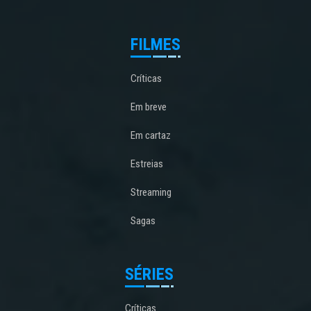
FILMES
Críticas
Em breve
Em cartaz
Estreias
Streaming
Sagas
SÉRIES
Críticas