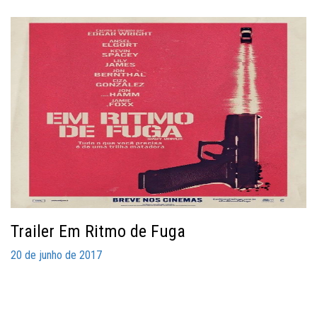
Trailer Em Ritmo de Fuga
20 de junho de 2017