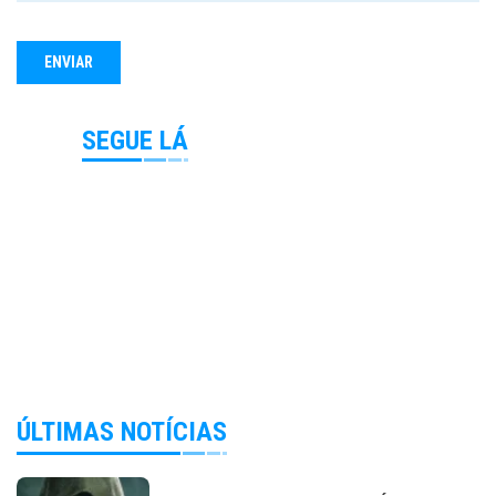
SEGUE LÁ
ÚLTIMAS NOTÍCIAS