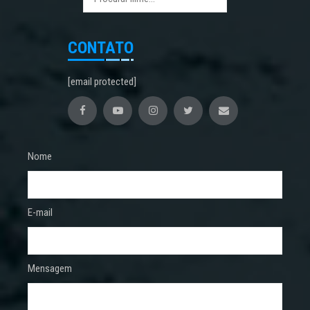
CONTATO
[email protected]
Nome
E-mail
Mensagem