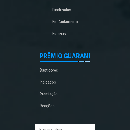
Finalizadas
Em Andamento
Estreias
PRÊMIO GUARANI
Bastidores
Indicados
Premiação
Reações