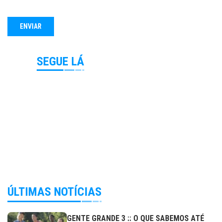
SEGUE LÁ
ÚLTIMAS NOTÍCIAS
GENTE GRANDE 3 :: O QUE SABEMOS ATÉ