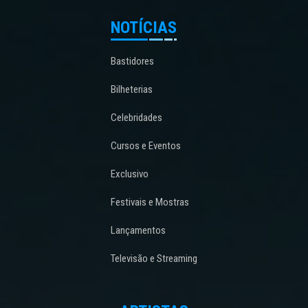
NOTÍCIAS
Bastidores
Bilheterias
Celebridades
Cursos e Eventos
Exclusivo
Festivais e Mostras
Lançamentos
Televisão e Streaming