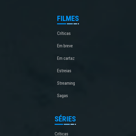
FILMES
Críticas
Em breve
Em cartaz
Estreias
Streaming
Sagas
SÉRIES
Críticas