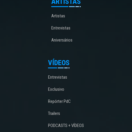
ARTISTAS
Artistas
Entrevistas
Aniversários
VÍDEOS
Entrevistas
Exclusivo
Repórter PdC
Trailers
PODCASTS + VÍDEOS