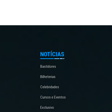
NOTÍCIAS
Bastidores
Bilheterias
Celebridades
Cursos e Eventos
Exclusivo