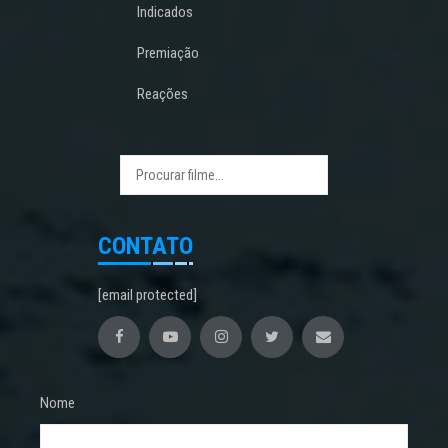
Indicados
Premiação
Reações
CONTATO
[email protected]
Nome