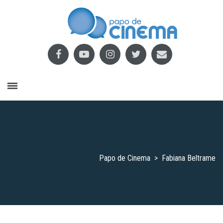
Papo de Cinema
>
Fabiana Beltrame