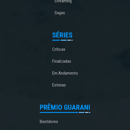
Streaming
Sagas
SÉRIES
Críticas
Finalizadas
Em Andamento
Estreias
PRÊMIO GUARANI
Bastidores