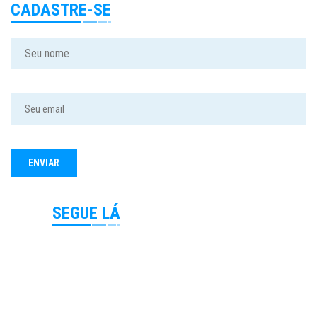
CADASTRE-SE
SEGUE LÁ