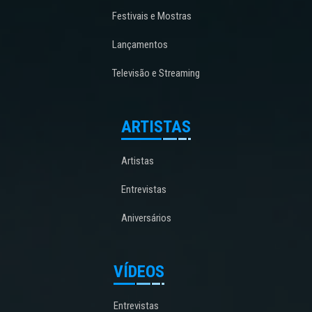
Festivais e Mostras
Lançamentos
Televisão e Streaming
ARTISTAS
Artistas
Entrevistas
Aniversários
VÍDEOS
Entrevistas