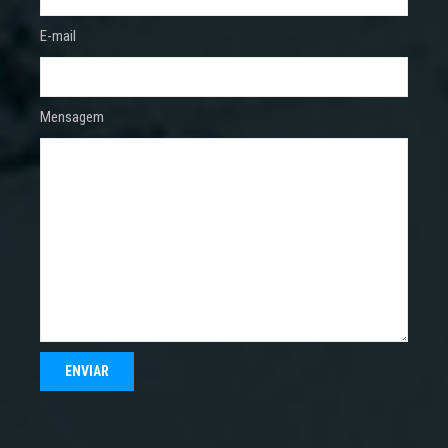
E-mail
Mensagem