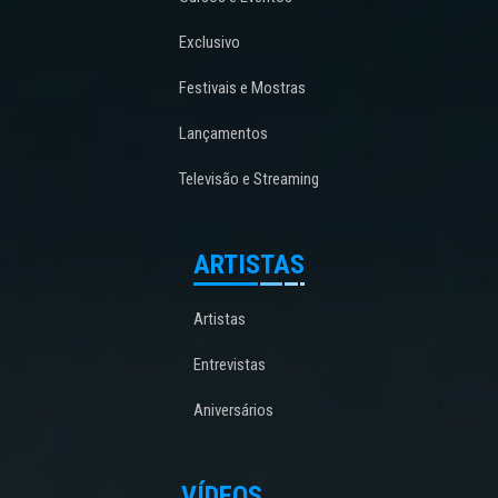
Exclusivo
Festivais e Mostras
Lançamentos
Televisão e Streaming
ARTISTAS
Artistas
Entrevistas
Aniversários
VÍDEOS