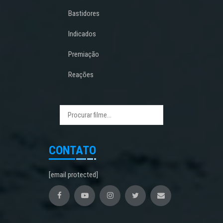
Bastidores
Indicados
Premiação
Reações
CONTATO
[email protected]