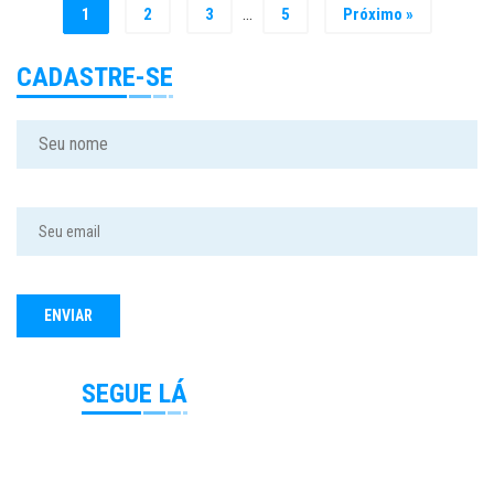
…
1
2
3
5
Próximo »
CADASTRE-SE
SEGUE LÁ