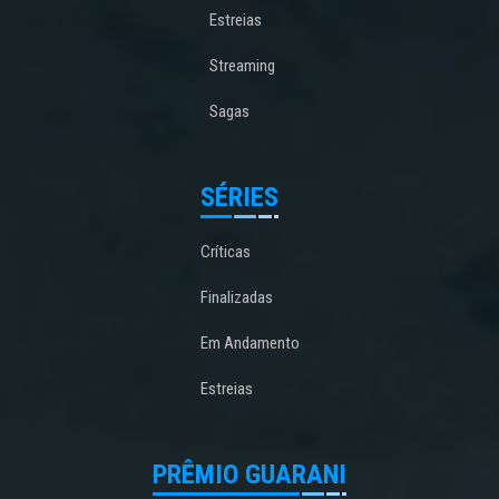
Estreias
Streaming
Sagas
SÉRIES
Críticas
Finalizadas
Em Andamento
Estreias
PRÊMIO GUARANI