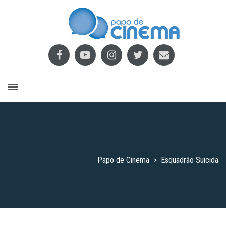
Papo de Cinema
>
Esquadrão Suicida