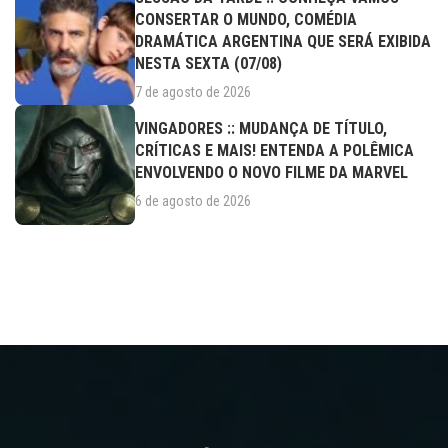
CONSERTAR O MUNDO, COMÉDIA
DRAMÁTICA ARGENTINA QUE SERÁ EXIBIDA
NESTA SEXTA (07/08)
7 de agosto de 2026
VINGADORES :: MUDANÇA DE TÍTULO,
CRÍTICAS E MAIS! ENTENDA A POLÊMICA
ENVOLVENDO O NOVO FILME DA MARVEL
6 de agosto de 2026