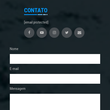
CONTATO
[email protected]
Nome
E-mail
Mensagem