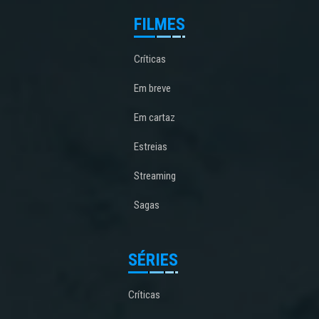
FILMES
Críticas
Em breve
Em cartaz
Estreias
Streaming
Sagas
SÉRIES
Críticas