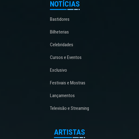
NOTÍCIAS
Bastidores
Bilheterias
Celebridades
Cursos e Eventos
Exclusivo
Festivais e Mostras
Lançamentos
Televisão e Streaming
ARTISTAS