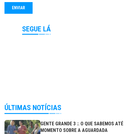
SEGUE LÁ
ÚLTIMAS NOTÍCIAS
GENTE GRANDE 3 :: O QUE SABEMOS ATÉ
MOMENTO SOBRE A AGUARDADA