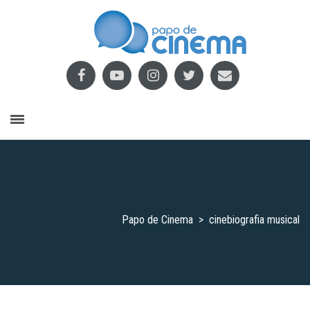
Papo de Cinema
>
cinebiografia musical