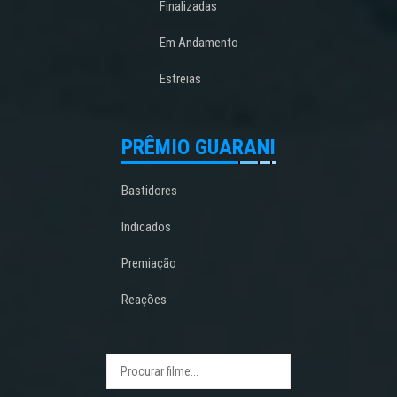
Finalizadas
Em Andamento
Estreias
PRÊMIO GUARANI
Bastidores
Indicados
Premiação
Reações