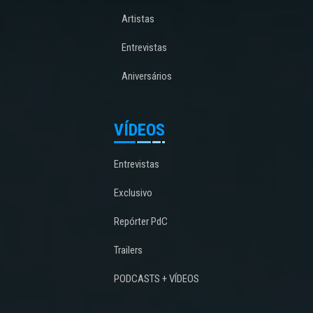
Artistas
Entrevistas
Aniversários
VÍDEOS
Entrevistas
Exclusivo
Repórter PdC
Trailers
PODCASTS + VÍDEOS